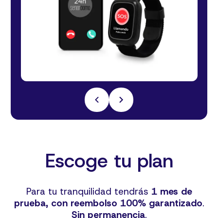
Escoge tu plan
Para tu tranquilidad tendrás
1 mes de
prueba, con reembolso 100% garantizado
.
Sin permanencia
.