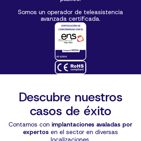
Somos un operador de teleasistencia
avanzada certificada.
Descubre nuestros
casos de éxito
Contamos con
implantaciones avaladas por
expertos
en el sector en diversas
localizaciones.