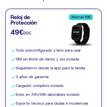
Reloj de
Ahorras 50€
Protección
49€
99€
Todo preconfigurado y listo para usar
SIM sin límite de datos y voz incluida
Seguimiento desde la app para la familia
3 años de garantía
Cargador completo incluido
Envío en 24h/48h laborables incluido
Soporte técnico para dudas e incidencias