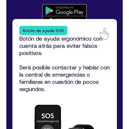
Botón de ayuda SOS
Botón de ayuda ergonómico con
cuenta atrás para evitar falsos
positivos.
Será posible contactar y hablar con
la central de emergencias o
familiares en cuestión de pocos
segundos.