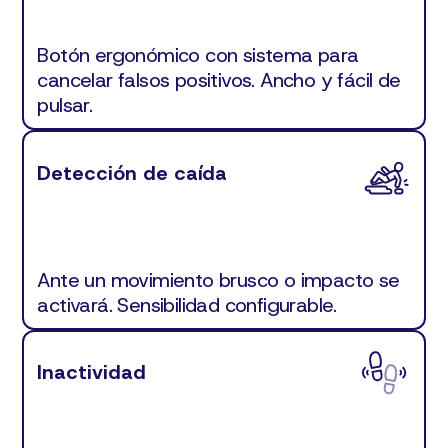
Botón ergonómico con sistema para
cancelar falsos positivos. Ancho y fácil de
pulsar.
Detección de caída
Ante un movimiento brusco o impacto se
activará. Sensibilidad configurable.
Inactividad