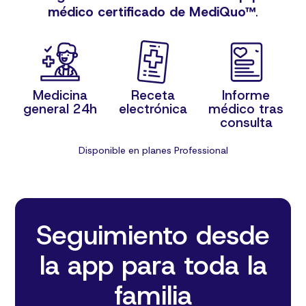
médico certificado de MediQuo™
.
Medicina
Receta
Informe
general 24h
electrónica
médico tras
consulta
Disponible en planes Professional
Seguimiento desde
la app para toda la
familia