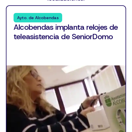
Ayto. de Alcobendas
Alcobendas implanta relojes de
teleasistencia de SeniorDomo