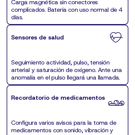
Carga magnética sin conectores
complicados. Batería con uso normal de 4
días.
Sensores de salud
Seguimiento actividad, pulso, tensión
arterial y saturación de oxígeno. Ante una
anomalía en el pulso llegará una llamada.
Recordatorio de medicamentos
Configura varios avisos para la toma de
medicamentos con sonido, vibración y