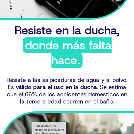
Resiste en la ducha,
donde más falta
hace.
Resiste a las salpicaduras de agua y al polvo.
Es
válido para el uso en la ducha
. Se estima
que el 66% de los accidentes domésticos en
la tercera edad ocurren en el baño.