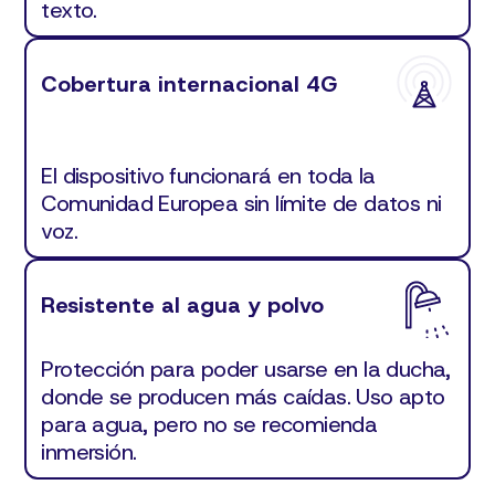
texto.
Cobertura internacional 4G
El dispositivo funcionará en toda la
Comunidad Europea sin límite de datos ni
voz.
Resistente al agua y polvo
Protección para poder usarse en la ducha,
donde se producen más caídas. Uso apto
para agua, pero no se recomienda
inmersión.