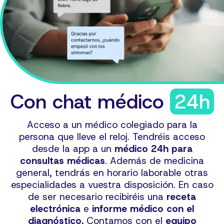
Con chat médico
24h
Acceso a un médico colegiado para la
persona que lleve el reloj. Tendréis acceso
desde la app a un
médico 24h para
consultas médicas
. Además de medicina
general, tendrás en horario laborable otras
especialidades a vuestra disposición. En caso
de ser necesario recibiréis una
receta
electrónica
e
informe médico con el
diagnóstico.
Contamos con el
equipo