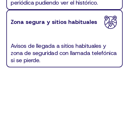
periódica pudiendo ver el histórico.
Zona segura y sitios habituales
Avisos de llegada a sitios habituales y
zona de seguridad con llamada telefónica
si se pierde.