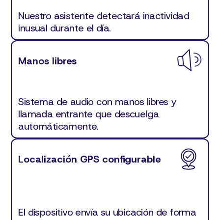
Nuestro asistente detectará inactividad
inusual durante el día.
Manos libres
Sistema de audio con manos libres y
llamada entrante que descuelga
automáticamente.
Localización GPS configurable
El dispositivo envía su ubicación de forma