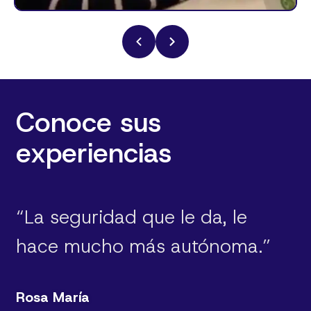
Conoce sus
experiencias
“La seguridad que le da, le
hace mucho más autónoma.”
Rosa María