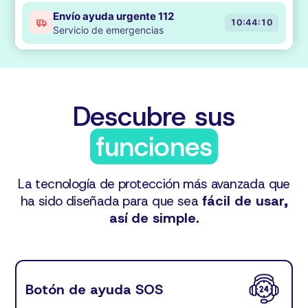
Envío ayuda urgente 112
10:44:10
Servicio de emergencias
Descubre sus
funciones
La tecnología de protección más avanzada que
fácil de usar,
ha sido diseñada para que sea
así de simple.
Botón de ayuda SOS