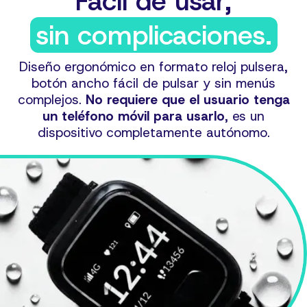
Fácil de usar,
sin complicaciones.
Diseño ergonómico en formato reloj pulsera,
botón ancho fácil de pulsar y sin menús
complejos.
No requiere que el usuario tenga
un teléfono móvil para usarlo
, es un
dispositivo completamente autónomo.