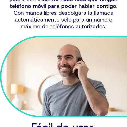
teléfono móvil para poder hablar contigo
.
Con manos libres descolgará la llamada
automáticamente sólo para un número
máximo de teléfonos autorizados.