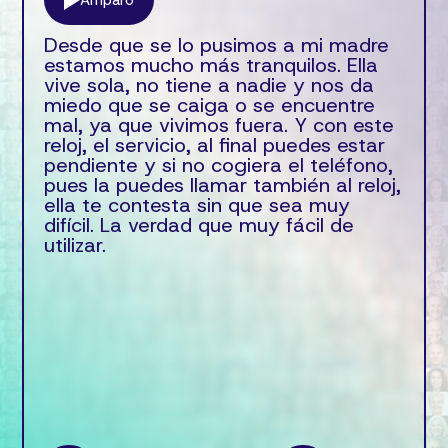
Desde que se lo pusimos a mi madre
estamos mucho más tranquilos. Ella
vive sola, no tiene a nadie y nos da
miedo que se caiga o se encuentre
mal, ya que vivimos fuera. Y con este
reloj, el servicio, al final puedes estar
pendiente y si no cogiera el teléfono,
pues la puedes llamar también al reloj,
ella te contesta sin que sea muy
difícil. La verdad que muy fácil de
utilizar.