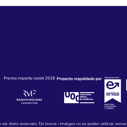
els drets reservats. Els textos i imatges no es poden utilitzar sens