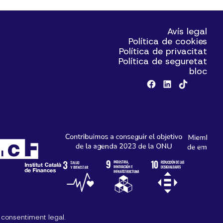
Avís legal
Política de cookies
Política de privacitat
Política de seguretat
bloc
e consentiment legal.