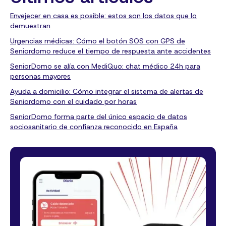
Envejecer en casa es posible: estos son los datos que lo
demuestran
Urgencias médicas: Cómo el botón SOS con GPS de
Seniordomo reduce el tiempo de respuesta ante accidentes
SeniorDomo se alía con MediQuo: chat médico 24h para
personas mayores
Ayuda a domicilio: Cómo integrar el sistema de alertas de
Seniordomo con el cuidado por horas
SeniorDomo forma parte del único espacio de datos
sociosanitario de confianza reconocido en España