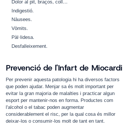
Dolor al pit, braços, coll…
Indigestió.
Nàusees.
Vòmits.
Pàl·lidesa.
Desfalleixement.
Prevenció de l'Infart de Miocardi
Per prevenir aquesta patologia hi ha diversos factors
que poden ajudar. Menjar sa és molt important per
evitar la gran majoria de malalties i practicar algun
esport per mantenir-nos en forma. Productes com
l'alcohol o el tabac poden augmentar
considerablement el risc, per la qual cosa és millor
deixar-los o consumir-los molt de tant en tant.