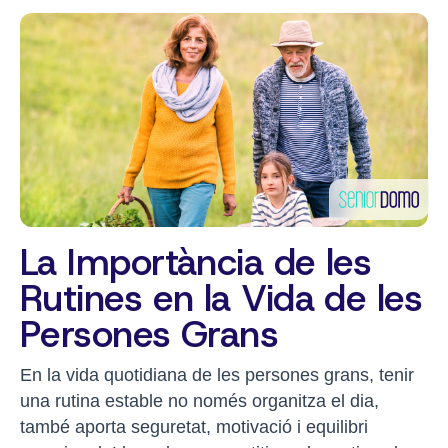
La Importància de les
Rutines en la Vida de les
Persones Grans
En la vida quotidiana de les persones grans, tenir
una rutina estable no només organitza el dia,
també aporta seguretat, motivació i equilibri