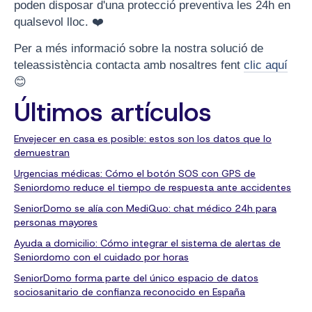
poden disposar d'una protecció preventiva les 24h en
qualsevol lloc. ❤️
Per a més informació sobre la nostra solució de
teleassistència contacta amb nosaltres fent
clic aquí
😊
Últimos artículos
Envejecer en casa es posible: estos son los datos que lo
demuestran
Urgencias médicas: Cómo el botón SOS con GPS de
Seniordomo reduce el tiempo de respuesta ante accidentes
SeniorDomo se alía con MediQuo: chat médico 24h para
personas mayores
Ayuda a domicilio: Cómo integrar el sistema de alertas de
Seniordomo con el cuidado por horas
SeniorDomo forma parte del único espacio de datos
sociosanitario de confianza reconocido en España