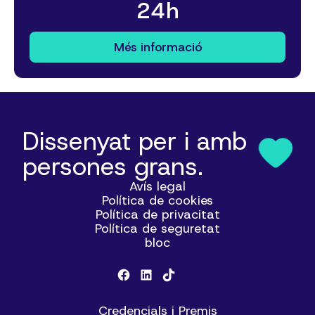
24h
Més informació
Dissenyat per i amb
persones grans.
Avís legal
Política de cookies
Política de privacitat
Política de seguretat
bloc
Credencials i Premis