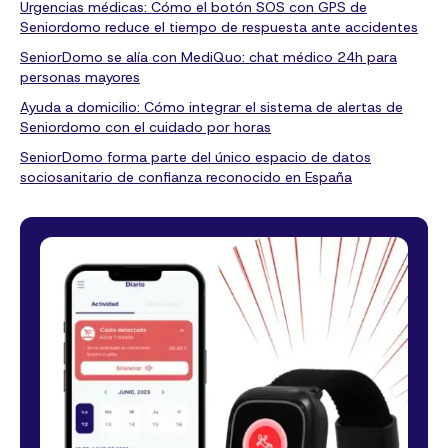
Urgencias médicas: Cómo el botón SOS con GPS de
Seniordomo reduce el tiempo de respuesta ante accidentes
SeniorDomo se alía con MediQuo: chat médico 24h para
personas mayores
Ayuda a domicilio: Cómo integrar el sistema de alertas de
Seniordomo con el cuidado por horas
SeniorDomo forma parte del único espacio de datos
sociosanitario de confianza reconocido en España