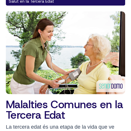
Salut en la Tercera Edat
Malalties Comunes en la
Tercera Edat
La tercera edat és una etapa de la vida que ve