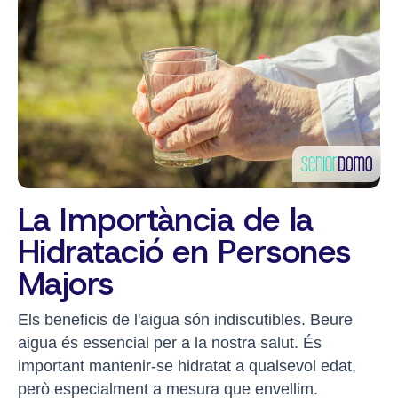
La Importància de la
Hidratació en Persones
Majors
Els beneficis de l'aigua són indiscutibles. Beure
aigua és essencial per a la nostra salut. És
important mantenir-se hidratat a qualsevol edat,
però especialment a mesura que envellim.