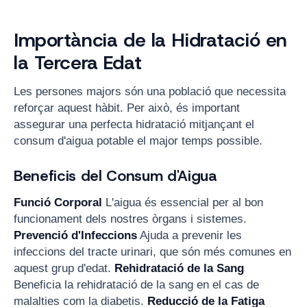
Importància de la Hidratació en
la Tercera Edat
Les persones majors són una població que necessita
reforçar aquest hàbit. Per això, és important
assegurar una perfecta hidratació mitjançant el
consum d'aigua potable el major temps possible.
Beneficis del Consum d'Aigua
Funció Corporal
L'aigua és essencial per al bon
funcionament dels nostres òrgans i sistemes.
Prevenció d'Infeccions
Ajuda a prevenir les
infeccions del tracte urinari, que són més comunes en
aquest grup d'edat.
Rehidratació de la Sang
Beneficia la rehidratació de la sang en el cas de
malalties com la diabetis.
Reducció de la Fatiga