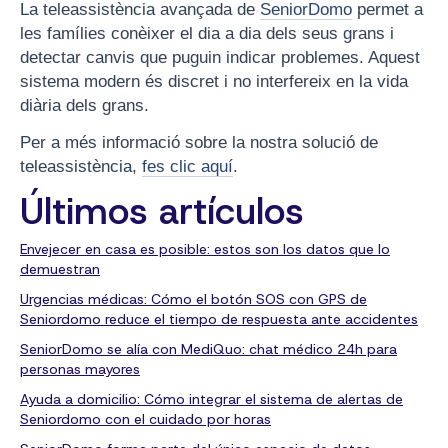
La teleassistència avançada de
SeniorDomo
permet a
les famílies conèixer el dia a dia dels seus grans i
detectar canvis que puguin indicar problemes. Aquest
sistema modern és discret i no interfereix en la vida
diària dels grans.
Per a més informació sobre la nostra solució de
teleassistència,
fes clic aquí
.
Últimos artículos
Envejecer en casa es posible: estos son los datos que lo
demuestran
Urgencias médicas: Cómo el botón SOS con GPS de
Seniordomo reduce el tiempo de respuesta ante accidentes
SeniorDomo se alía con MediQuo: chat médico 24h para
personas mayores
Ayuda a domicilio: Cómo integrar el sistema de alertas de
Seniordomo con el cuidado por horas