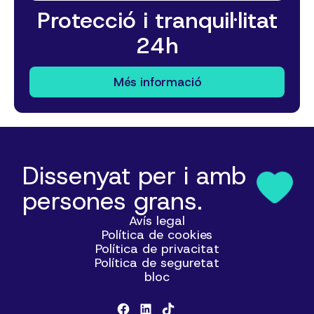
Protecció i tranquil·litat
24h
Més informació
Dissenyat per i amb
persones grans.
Avís legal
Política de cookies
Política de privacitat
Política de seguretat
bloc