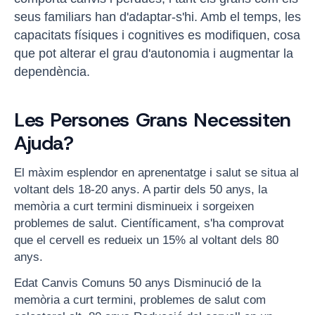
seus familiars han d'adaptar-s'hi. Amb el temps, les
capacitats físiques i cognitives es modifiquen, cosa
que pot alterar el grau d'autonomia i augmentar la
dependència.
Les Persones Grans Necessiten
Ajuda?
El màxim esplendor en aprenentatge i salut se situa al
voltant dels 18-20 anys. A partir dels 50 anys, la
memòria a curt termini disminueix i sorgeixen
problemes de salut. Científicament, s'ha comprovat
que el cervell es redueix un 15% al voltant dels 80
anys.
Edat Canvis Comuns 50 anys Disminució de la
memòria a curt termini, problemes de salut com