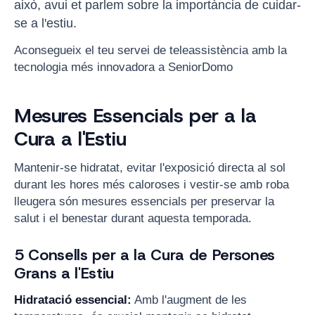
això, avui et parlem sobre la importància de cuidar-
se a l'estiu.
Aconsegueix el teu servei de teleassistència amb la
tecnologia més innovadora a SeniorDomo
Mesures Essencials per a la
Cura a l'Estiu
Mantenir-se hidratat, evitar l'exposició directa al sol
durant les hores més caloroses i vestir-se amb roba
lleugera són mesures essencials per preservar la
salut i el benestar durant aquesta temporada.
5 Consells per a la Cura de Persones
Grans a l'Estiu
Hidratació essencial:
Amb l'augment de les