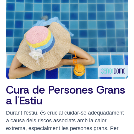
Cura de Persones Grans
a l'Estiu
Durant l'estiu, és crucial cuidar-se adequadament
a causa dels riscos associats amb la calor
extrema, especialment les persones grans. Per