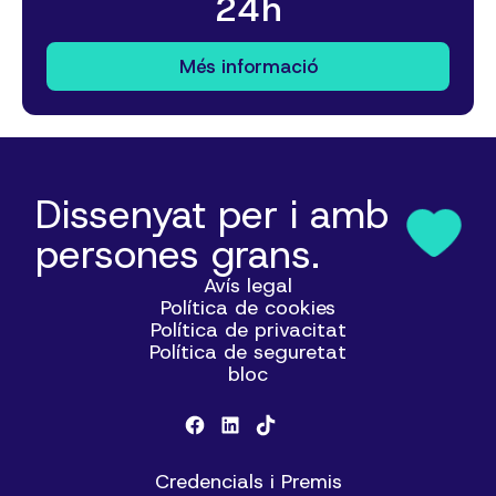
24h
Més informació
Dissenyat per i amb
persones grans.
Avís legal
Política de cookies
Política de privacitat
Política de seguretat
bloc
Credencials i Premis