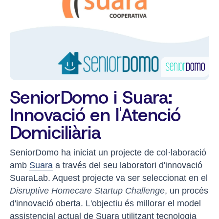
SeniorDomo i Suara:
Innovació en l'Atenció
Domiciliària
SeniorDomo ha iniciat un projecte de col·laboració
amb
Suara
a través del seu laboratori d'innovació
SuaraLab. Aquest projecte va ser seleccionat en el
Disruptive Homecare Startup Challenge
, un procés
d'innovació oberta. L'objectiu és millorar el model
assistencial actual de Suara utilitzant tecnologia