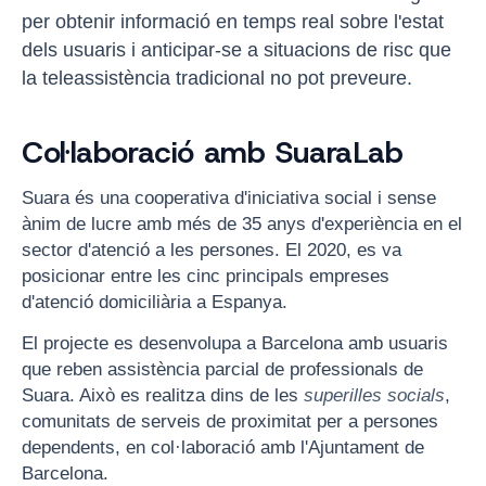
per obtenir informació en temps real sobre l'estat
dels usuaris i anticipar-se a situacions de risc que
la teleassistència tradicional no pot preveure.
Col·laboració amb SuaraLab
Suara és una cooperativa d'iniciativa social i sense
ànim de lucre amb més de 35 anys d'experiència en el
sector d'atenció a les persones. El 2020, es va
posicionar entre les cinc principals empreses
d'atenció domiciliària a Espanya.
El projecte es desenvolupa a Barcelona amb usuaris
que reben assistència parcial de professionals de
Suara. Això es realitza dins de les
superilles socials
,
comunitats de serveis de proximitat per a persones
dependents, en col·laboració amb l'Ajuntament de
Barcelona.