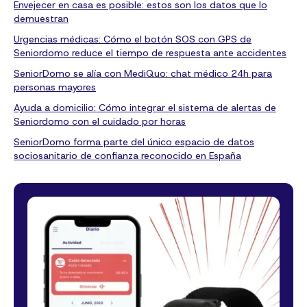
Envejecer en casa es posible: estos son los datos que lo
demuestran
Urgencias médicas: Cómo el botón SOS con GPS de
Seniordomo reduce el tiempo de respuesta ante accidentes
SeniorDomo se alía con MediQuo: chat médico 24h para
personas mayores
Ayuda a domicilio: Cómo integrar el sistema de alertas de
Seniordomo con el cuidado por horas
SeniorDomo forma parte del único espacio de datos
sociosanitario de confianza reconocido en España