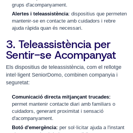
grups d'acompanyament.
Alertes i teleassistència
: dispositius que permeten
mantenir-se en contacte amb cuidadors i rebre
ajuda ràpida quan és necessari.
3. Teleassistència per
Sentir-se Acompanyat
Els dispositius de teleassistència, com el rellotge
intel·ligent SeniorDomo, combinen companyia i
seguretat:
Comunicació directa mitjançant trucades:
permet mantenir contacte diari amb familiars o
cuidadors, generant proximitat i sensació
d'acompanyament.
Botó d'emergència:
per sol·licitar ajuda a l'instant