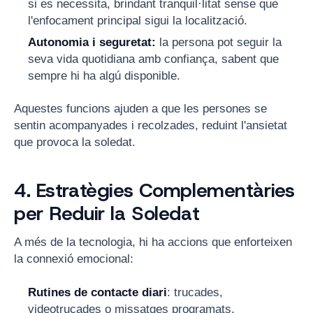
si es necessita, brindant tranquil·litat sense que
l'enfocament principal sigui la localització.
Autonomia i seguretat:
la persona pot seguir la
seva vida quotidiana amb confiança, sabent que
sempre hi ha algú disponible.
Aquestes funcions ajuden a que les persones se
sentin acompanyades i recolzades, reduint l'ansietat
que provoca la soledat.
4. Estratègies Complementàries
per Reduir la Soledat
A més de la tecnologia, hi ha accions que enforteixen
la connexió emocional:
Rutines de contacte diari
: trucades,
videotrucades o missatges programats.