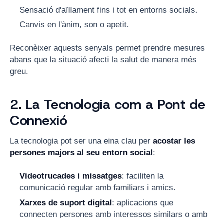
Sensació d'aïllament fins i tot en entorns socials.
Canvis en l'ànim, son o apetit.
Reconèixer aquests senyals permet prendre mesures
abans que la situació afecti la salut de manera més
greu.
2. La Tecnologia com a Pont de
Connexió
La tecnologia pot ser una eina clau per
acostar les
persones majors al seu entorn social
:
Videotrucades i missatges
: faciliten la
comunicació regular amb familiars i amics.
Xarxes de suport digital
: aplicacions que
connecten persones amb interessos similars o amb