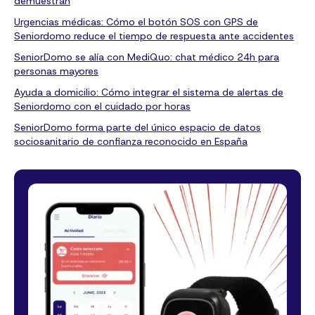
demuestran
Urgencias médicas: Cómo el botón SOS con GPS de
Seniordomo reduce el tiempo de respuesta ante accidentes
SeniorDomo se alía con MediQuo: chat médico 24h para
personas mayores
Ayuda a domicilio: Cómo integrar el sistema de alertas de
Seniordomo con el cuidado por horas
SeniorDomo forma parte del único espacio de datos
sociosanitario de confianza reconocido en España