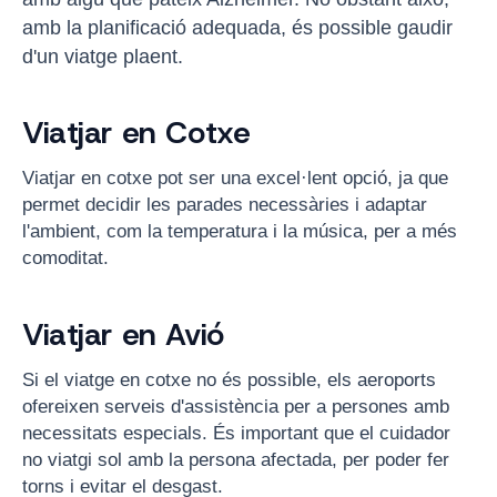
amb la planificació adequada, és possible gaudir
d'un viatge plaent.
Viatjar en Cotxe
Viatjar en cotxe pot ser una excel·lent opció, ja que
permet decidir les parades necessàries i adaptar
l'ambient, com la temperatura i la música, per a més
comoditat.
Viatjar en Avió
Si el viatge en cotxe no és possible, els aeroports
ofereixen serveis d'assistència per a persones amb
necessitats especials. És important que el cuidador
no viatgi sol amb la persona afectada, per poder fer
torns i evitar el desgast.