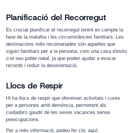
Planificació del Recorregut
És crucial planificar el recorregut tenint en compte la
fase de la malaltia i les circumstàncies familiars. Les
destinacions més recomanades són aquelles que
siguin familiars per a la persona, com una casa d'estiu
o el seu poble natal, ja que poden ajudar a evocar
records i reduir la desorientació.
Llocs de Respir
Hi ha llocs de respir que ofereixen activitats i cures
per a persones amb demència, permetent als
cuidadors gaudir de les seves vacances sense
preocupacions.
Per a més informació, podeu fer clic aquí: