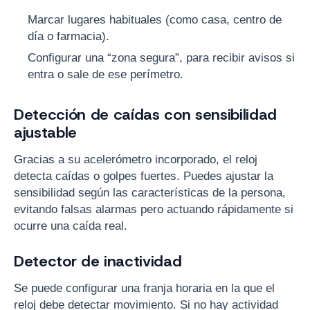
Marcar lugares habituales (como casa, centro de
día o farmacia).
Configurar una “zona segura”, para recibir avisos si
entra o sale de ese perímetro.
Detección de caídas con sensibilidad
ajustable
Gracias a su acelerómetro incorporado, el reloj
detecta caídas o golpes fuertes. Puedes ajustar la
sensibilidad según las características de la persona,
evitando falsas alarmas pero actuando rápidamente si
ocurre una caída real.
Detector de inactividad
Se puede configurar una franja horaria en la que el
reloj debe detectar movimiento. Si no hay actividad