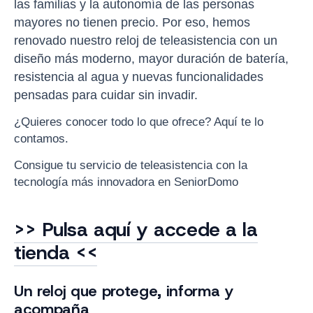
las familias y la autonomía de las personas
mayores no tienen precio. Por eso, hemos
renovado nuestro reloj de teleasistencia con un
diseño más moderno, mayor duración de batería,
resistencia al agua y nuevas funcionalidades
pensadas para cuidar sin invadir.
¿Quieres conocer todo lo que ofrece? Aquí te lo
contamos.
Consigue tu servicio de teleasistencia con la
tecnología más innovadora en SeniorDomo
>> Pulsa aquí y accede a la
tienda <<
Un reloj que protege, informa y
acompaña