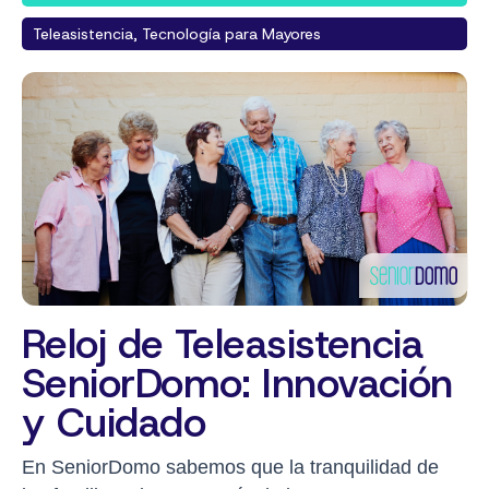
Teleasistencia, Tecnología para Mayores
Reloj de Teleasistencia
SeniorDomo: Innovación
y Cuidado
En SeniorDomo sabemos que la tranquilidad de