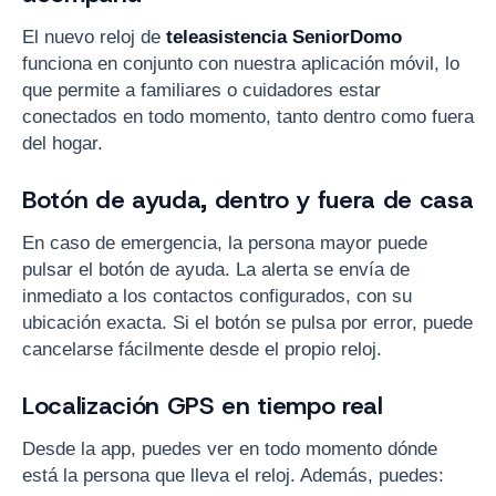
El nuevo reloj de
teleasistencia SeniorDomo
funciona en conjunto con nuestra aplicación móvil, lo
que permite a familiares o cuidadores estar
conectados en todo momento, tanto dentro como fuera
del hogar.
Botón de ayuda, dentro y fuera de casa
En caso de emergencia, la persona mayor puede
pulsar el botón de ayuda. La alerta se envía de
inmediato a los contactos configurados, con su
ubicación exacta. Si el botón se pulsa por error, puede
cancelarse fácilmente desde el propio reloj.
Localización GPS en tiempo real
Desde la app, puedes ver en todo momento dónde
está la persona que lleva el reloj. Además, puedes: