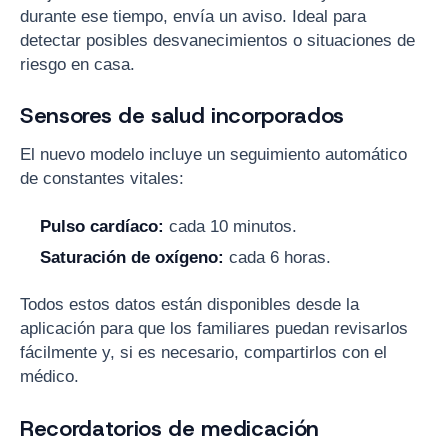
durante ese tiempo, envía un aviso. Ideal para
detectar posibles desvanecimientos o situaciones de
riesgo en casa.
Sensores de salud incorporados
El nuevo modelo incluye un seguimiento automático
de constantes vitales:
Pulso cardíaco:
cada 10 minutos.
Saturación de oxígeno:
cada 6 horas.
Todos estos datos están disponibles desde la
aplicación para que los familiares puedan revisarlos
fácilmente y, si es necesario, compartirlos con el
médico.
Recordatorios de medicación