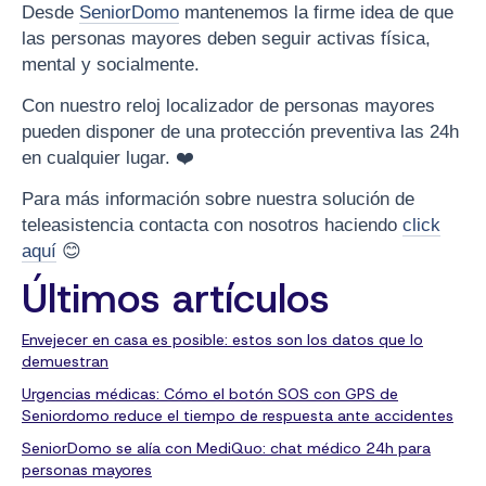
Desde
SeniorDomo
mantenemos la firme idea de que
las personas mayores deben seguir activas física,
mental y socialmente.
Con nuestro reloj localizador de personas mayores
pueden disponer de una protección preventiva las 24h
en cualquier lugar. ❤️
Para más información sobre nuestra solución de
teleasistencia contacta con nosotros haciendo
click
aquí
😊
Últimos artículos
Envejecer en casa es posible: estos son los datos que lo
demuestran
Urgencias médicas: Cómo el botón SOS con GPS de
Seniordomo reduce el tiempo de respuesta ante accidentes
SeniorDomo se alía con MediQuo: chat médico 24h para
personas mayores