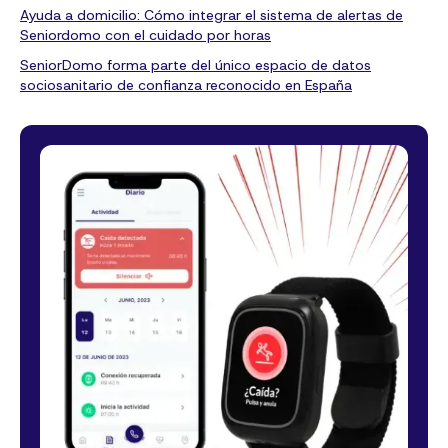
Ayuda a domicilio: Cómo integrar el sistema de alertas de
Seniordomo con el cuidado por horas
SeniorDomo forma parte del único espacio de datos
sociosanitario de confianza reconocido en España