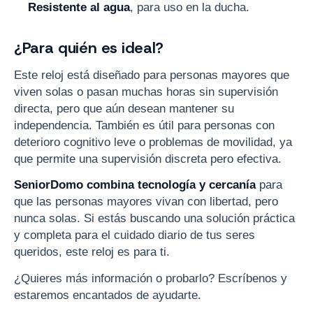
Resistente al agua
, para uso en la ducha.
¿Para quién es ideal?
Este reloj está diseñado para personas mayores que
viven solas o pasan muchas horas sin supervisión
directa, pero que aún desean mantener su
independencia. También es útil para personas con
deterioro cognitivo leve o problemas de movilidad, ya
que permite una supervisión discreta pero efectiva.
SeniorDomo combina tecnología y cercanía
para
que las personas mayores vivan con libertad, pero
nunca solas. Si estás buscando una solución práctica
y completa para el cuidado diario de tus seres
queridos, este reloj es para ti.
¿Quieres más información o probarlo? Escríbenos y
estaremos encantados de ayudarte.