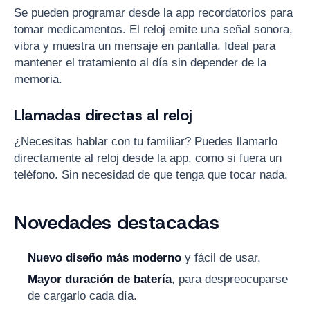
Se pueden programar desde la app recordatorios para
tomar medicamentos. El reloj emite una señal sonora,
vibra y muestra un mensaje en pantalla. Ideal para
mantener el tratamiento al día sin depender de la
memoria.
Llamadas directas al reloj
¿Necesitas hablar con tu familiar? Puedes llamarlo
directamente al reloj desde la app, como si fuera un
teléfono. Sin necesidad de que tenga que tocar nada.
Novedades destacadas
Nuevo diseño más moderno
y fácil de usar.
Mayor duración de batería
, para despreocuparse
de cargarlo cada día.