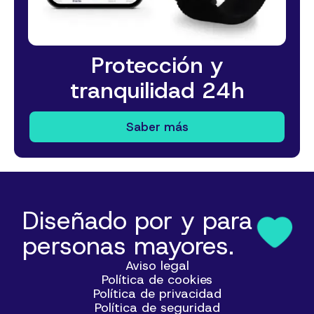
Protección y
tranquilidad 24h
Saber más
Diseñado por y para
personas mayores.
Aviso legal
Política de cookies
Política de privacidad
Política de seguridad