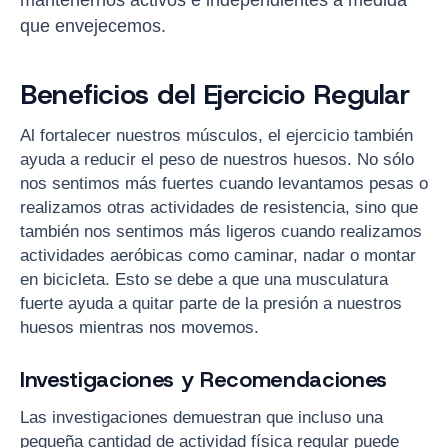
que envejecemos.
Beneficios del Ejercicio Regular
Al fortalecer nuestros músculos, el ejercicio también
ayuda a reducir el peso de nuestros huesos. No sólo
nos sentimos más fuertes cuando levantamos pesas o
realizamos otras actividades de resistencia, sino que
también nos sentimos más ligeros cuando realizamos
actividades aeróbicas como caminar, nadar o montar
en bicicleta. Esto se debe a que una musculatura
fuerte ayuda a quitar parte de la presión a nuestros
huesos mientras nos movemos.
Investigaciones y Recomendaciones
Las investigaciones demuestran que incluso una
pequeña cantidad de actividad física regular puede