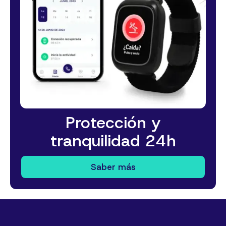
Protección y
tranquilidad 24h
Saber más