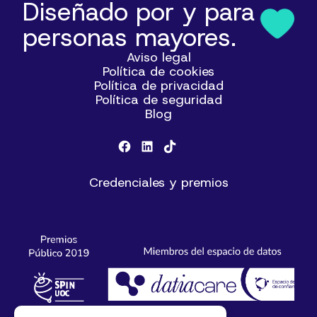
Diseñado por y para
personas mayores.
Aviso legal
Política de cookies
Política de privacidad
Política de seguridad
Blog
Credenciales y premios