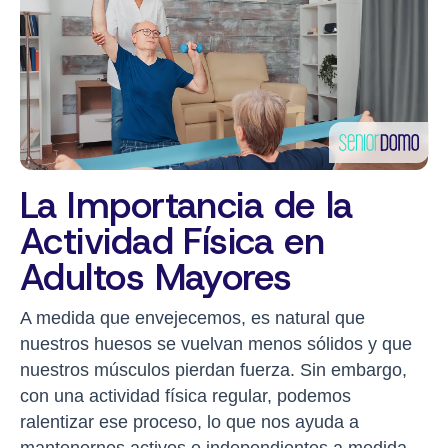
La Importancia de la
Actividad Física en
Adultos Mayores
A medida que envejecemos, es natural que
nuestros huesos se vuelvan menos sólidos y que
nuestros músculos pierdan fuerza. Sin embargo,
con una actividad física regular, podemos
ralentizar ese proceso, lo que nos ayuda a
mantenernos activos e independientes a medida