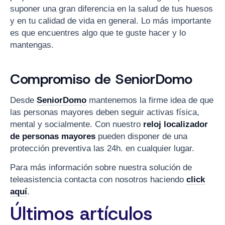
suponer una gran diferencia en la salud de tus huesos
y en tu calidad de vida en general. Lo más importante
es que encuentres algo que te guste hacer y lo
mantengas.
Compromiso de SeniorDomo
Desde
SeniorDomo
mantenemos la firme idea de que
las personas mayores deben seguir activas física,
mental y socialmente. Con nuestro
reloj localizador
de personas mayores
pueden disponer de una
protección preventiva las 24h. en cualquier lugar.
Para más información sobre nuestra solución de
teleasistencia contacta con nosotros haciendo
click
aquí
.
Últimos artículos