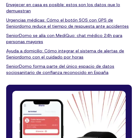
Envejecer en casa es posible: estos son los datos que lo
demuestran
Urgencias médicas: Cómo el botón SOS con GPS de
Seniordomo reduce el tiempo de respuesta ante accidentes
SeniorDomo se alía con MediQuo: chat médico 24h para
personas mayores
Ayuda a domicilio: Cómo integrar el sistema de alertas de
Seniordomo con el cuidado por horas
SeniorDomo forma parte del único espacio de datos
sociosanitario de confianza reconocido en España