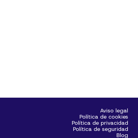
Aviso legal
Política de cookies
Política de privacidad
Política de seguridad
Blog