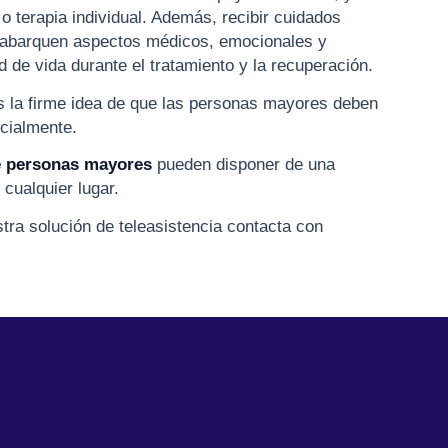
o terapia individual. Además, recibir cuidados
e abarquen aspectos médicos, emocionales y
d de vida durante el tratamiento y la recuperación.
la firme idea de que las personas mayores deben
ocialmente.
de personas mayores
pueden disponer de una
 cualquier lugar.
ra solución de teleasistencia contacta con