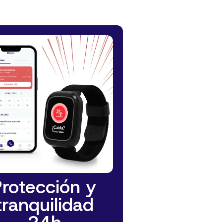
Protección y
tranquilidad