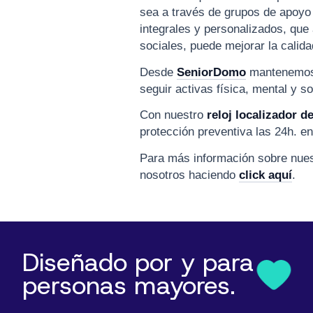
sea a través de grupos de apoyo 
integrales y personalizados, qu
sociales, puede mejorar la calida
Desde
SeniorDomo
mantenemos 
seguir activas física, mental y s
Con nuestro
reloj localizador 
protección preventiva las 24h. en
Para más información sobre nuest
nosotros haciendo
click aquí
.
Diseñado por y para
personas mayores.