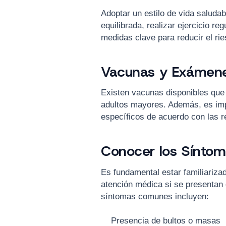
Adoptar un estilo de vida saluda
equilibrada, realizar ejercicio 
medidas clave para reducir el rie
Vacunas y Exámene
Existen vacunas disponibles que 
adultos mayores. Además, es im
específicos de acuerdo con las
Conocer los Síntom
Es fundamental estar familiariza
atención médica si se presentan
síntomas comunes incluyen:
Presencia de bultos o masas