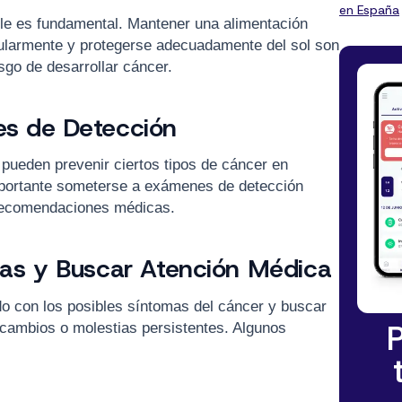
en España
ble es fundamental. Mantener una alimentación
regularmente y protegerse adecuadamente del sol son
sgo de desarrollar cáncer.
s de Detección
pueden prevenir ciertos tipos de cáncer en
portante someterse a exámenes de detección
 recomendaciones médicas.
as y Buscar Atención Médica
do con los posibles síntomas del cáncer y buscar
 cambios o molestias persistentes. Algunos