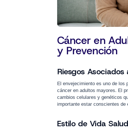
Cáncer en Adul
y Prevención
Riesgos Asociados 
El envejecimiento es uno de los p
cáncer en adultos mayores. El pr
cambios celulares y genéticos qu
importante estar conscientes de 
Estilo de Vida Salu