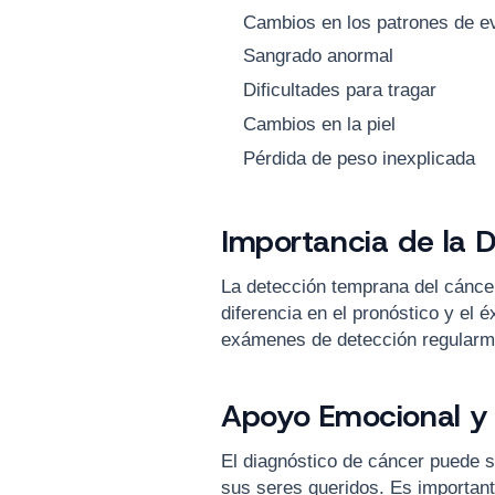
Cambios en los patrones de e
Sangrado anormal
Dificultades para tragar
Cambios en la piel
Pérdida de peso inexplicada
Importancia de la 
La detección temprana del cánce
diferencia en el pronóstico y el éx
exámenes de detección regularmen
Apoyo Emocional y 
El diagnóstico de cáncer puede 
sus seres queridos. Es importan