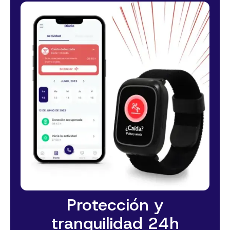
Protección y
tranquilidad 24h