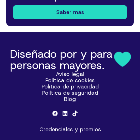
Saber más
Diseñado por y para
personas mayores.
Aviso legal
Política de cookies
Política de privacidad
Política de seguridad
Blog
Credenciales y premios