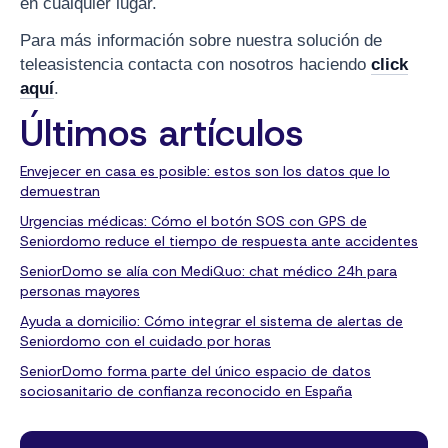
en cualquier lugar.
Para más información sobre nuestra solución de
teleasistencia contacta con nosotros haciendo
click
aquí
.
Últimos artículos
Envejecer en casa es posible: estos son los datos que lo
demuestran
Urgencias médicas: Cómo el botón SOS con GPS de
Seniordomo reduce el tiempo de respuesta ante accidentes
SeniorDomo se alía con MediQuo: chat médico 24h para
personas mayores
Ayuda a domicilio: Cómo integrar el sistema de alertas de
Seniordomo con el cuidado por horas
SeniorDomo forma parte del único espacio de datos
sociosanitario de confianza reconocido en España