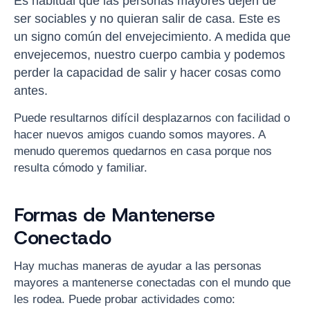
Es habitual que las personas mayores dejen de
ser sociables y no quieran salir de casa. Este es
un signo común del envejecimiento. A medida que
envejecemos, nuestro cuerpo cambia y podemos
perder la capacidad de salir y hacer cosas como
antes.
Puede resultarnos difícil desplazarnos con facilidad o
hacer nuevos amigos cuando somos mayores. A
menudo queremos quedarnos en casa porque nos
resulta cómodo y familiar.
Formas de Mantenerse
Conectado
Hay muchas maneras de ayudar a las personas
mayores a mantenerse conectadas con el mundo que
les rodea. Puede probar actividades como: