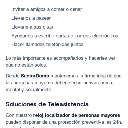
Invitar a amigos a comer o cenar
Llevarlos a pasear
Llevarle a sus citas
Ayudarles a escribir cartas o correos electrónicos
Hacer llamadas telefónicas juntos
Lo más importante es acompañarlos y hacerles ver
que no están solos.
Desde
SeniorDomo
mantenemos la firme idea de que
las personas mayores deben seguir activas física,
mental y socialmente.
Soluciones de Teleasistencia
Con nuestro
reloj localizador de personas mayores
pueden disponer de una protección preventiva las 24h.