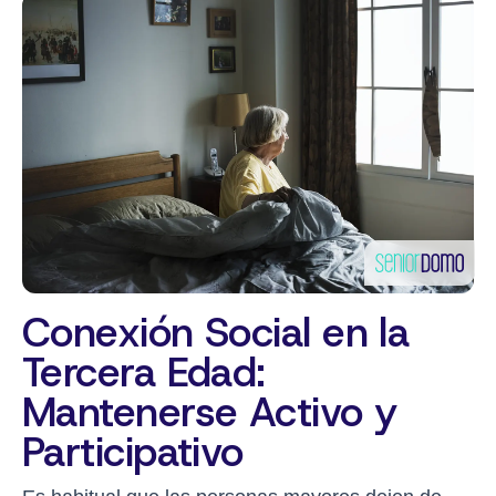
Conexión Social en la
Tercera Edad:
Mantenerse Activo y
Participativo