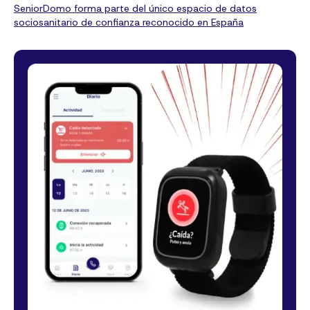
SeniorDomo forma parte del único espacio de datos
sociosanitario de confianza reconocido en España