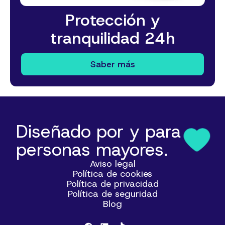
Protección y
tranquilidad 24h
Saber más
Diseñado por y para
personas mayores.
Aviso legal
Política de cookies
Política de privacidad
Política de seguridad
Blog