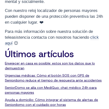
mental y socialmente.
Con nuestro reloj localizador de personas mayores
pueden disponer de una protección preventiva las 24h
en cualquier lugar. ❤️
Para más información sobre nuestra solución de
teleasistencia contacta con nosotros haciendo
click
aquí
😊
Últimos artículos
Envejecer en casa es posible: estos son los datos que lo
demuestran
Urgencias médicas: Cómo el botón SOS con GPS de
Seniordomo reduce el tiempo de respuesta ante accidentes
SeniorDomo se alía con MediQuo: chat médico 24h para
personas mayores
Ayuda a domicilio: Cómo integrar el sistema de alertas de
Seniordomo con el cuidado por horas