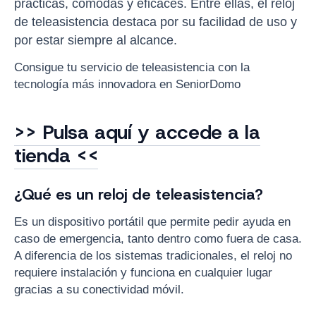
prácticas, cómodas y eficaces. Entre ellas, el reloj
de teleasistencia destaca por su facilidad de uso y
por estar siempre al alcance.
Consigue tu servicio de teleasistencia con la
tecnología más innovadora en SeniorDomo
>> Pulsa aquí y accede a la
tienda <<
¿Qué es un reloj de teleasistencia?
Es un dispositivo portátil que permite pedir ayuda en
caso de emergencia, tanto dentro como fuera de casa.
A diferencia de los sistemas tradicionales, el reloj no
requiere instalación y funciona en cualquier lugar
gracias a su conectividad móvil.