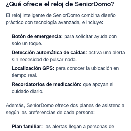
¿Qué ofrece el reloj de SeniorDomo?
El reloj inteligente de SeniorDomo combina diseño
práctico con tecnología avanzada, e incluye:
Botón de emergencia:
para solicitar ayuda con
solo un toque.
Detección automática de caídas:
activa una alerta
sin necesidad de pulsar nada.
Localización GPS:
para conocer la ubicación en
tiempo real.
Recordatorios de medicación:
que apoyan el
cuidado diario.
Además, SeniorDomo ofrece dos planes de asistencia
según las preferencias de cada persona:
Plan familiar:
las alertas llegan a personas de