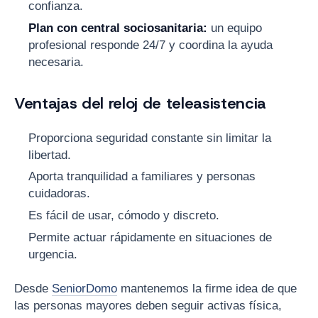
confianza.
Plan con central sociosanitaria:
un equipo
profesional responde 24/7 y coordina la ayuda
necesaria.
Ventajas del reloj de teleasistencia
Proporciona seguridad constante sin limitar la
libertad.
Aporta tranquilidad a familiares y personas
cuidadoras.
Es fácil de usar, cómodo y discreto.
Permite actuar rápidamente en situaciones de
urgencia.
Desde
SeniorDomo
mantenemos la firme idea de que
las personas mayores deben seguir activas física,