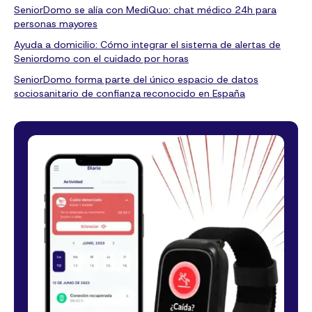
SeniorDomo se alía con MediQuo: chat médico 24h para
personas mayores
Ayuda a domicilio: Cómo integrar el sistema de alertas de
Seniordomo con el cuidado por horas
SeniorDomo forma parte del único espacio de datos
sociosanitario de confianza reconocido en España