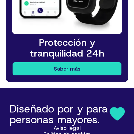
Protección y
tranquilidad 24h
Saber más
Diseñado por y para
personas mayores.
Aviso legal
Política de cookies