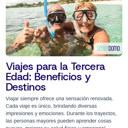
Viajes para la Tercera
Edad: Beneficios y
Destinos
Viajar siempre ofrece una sensación renovada.
Cada viaje es único, brindando diversas
impresiones y emociones. Durante los trayectos,
las personas mayores pueden aprender cosas