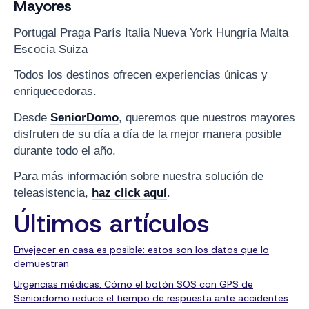
Mayores
Portugal Praga París Italia Nueva York Hungría Malta
Escocia Suiza
Todos los destinos ofrecen experiencias únicas y
enriquecedoras.
Desde
SeniorDomo
, queremos que nuestros mayores
disfruten de su día a día de la mejor manera posible
durante todo el año.
Para más información sobre nuestra solución de
teleasistencia,
haz click aquí
.
Últimos artículos
Envejecer en casa es posible: estos son los datos que lo
demuestran
Urgencias médicas: Cómo el botón SOS con GPS de
Seniordomo reduce el tiempo de respuesta ante accidentes