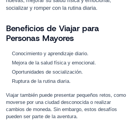
nuevas, mejorar su salud física y emocional,
socializar y romper con la rutina diaria.
Beneficios de Viajar para
Personas Mayores
Conocimiento y aprendizaje diario.
Mejora de la salud física y emocional.
Oportunidades de socialización.
Ruptura de la rutina diaria.
Viajar también puede presentar pequeños retos, como
moverse por una ciudad desconocida o realizar
cambios de moneda. Sin embargo, estos desafíos
pueden ser parte de la aventura.