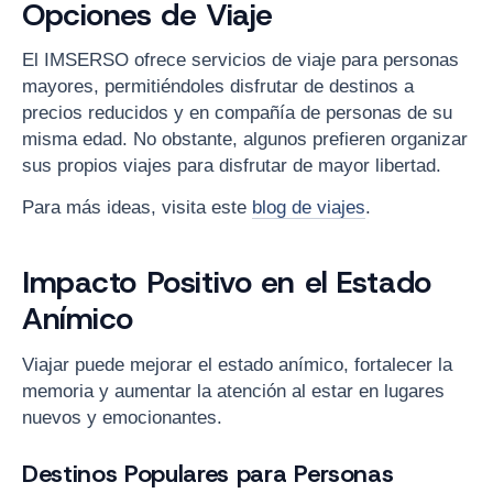
Opciones de Viaje
El IMSERSO ofrece servicios de viaje para personas
mayores, permitiéndoles disfrutar de destinos a
precios reducidos y en compañía de personas de su
misma edad. No obstante, algunos prefieren organizar
sus propios viajes para disfrutar de mayor libertad.
Para más ideas, visita este
blog de viajes
.
Impacto Positivo en el Estado
Anímico
Viajar puede mejorar el estado anímico, fortalecer la
memoria y aumentar la atención al estar en lugares
nuevos y emocionantes.
Destinos Populares para Personas