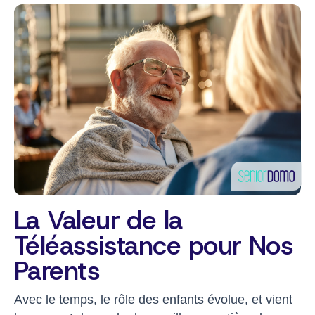
La Valeur de la
Téléassistance pour Nos
Parents
Avec le temps, le rôle des enfants évolue, et vient