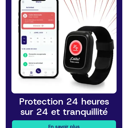
Protection 24 heures
sur 24 et tranquillité
En savoir plus