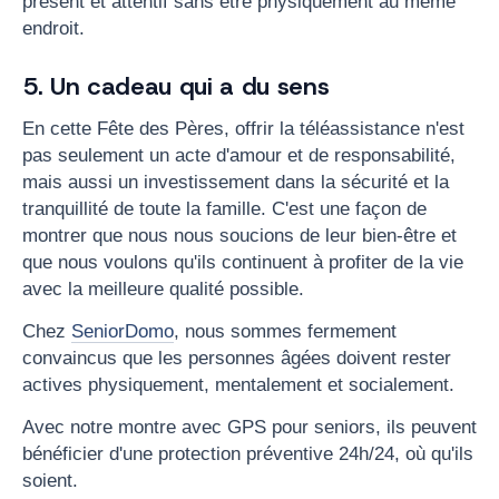
présent et attentif sans être physiquement au même
endroit.
5. Un cadeau qui a du sens
En cette Fête des Pères, offrir la téléassistance n'est
pas seulement un acte d'amour et de responsabilité,
mais aussi un investissement dans la sécurité et la
tranquillité de toute la famille. C'est une façon de
montrer que nous nous soucions de leur bien-être et
que nous voulons qu'ils continuent à profiter de la vie
avec la meilleure qualité possible.
Chez
SeniorDomo
, nous sommes fermement
convaincus que les personnes âgées doivent rester
actives physiquement, mentalement et socialement.
Avec notre montre avec GPS pour seniors, ils peuvent
bénéficier d'une protection préventive 24h/24, où qu'ils
soient.