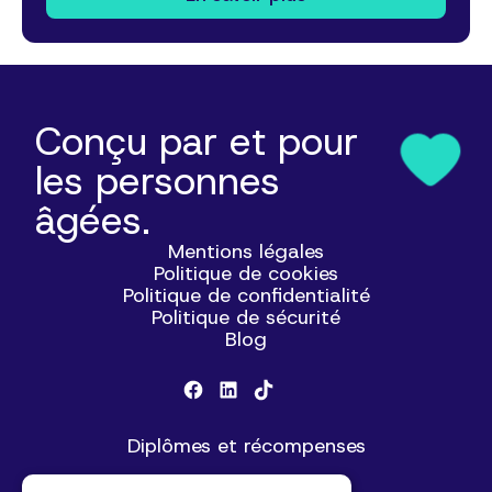
Conçu par et pour
les personnes
âgées.
Mentions légales
Politique de cookies
Politique de confidentialité
Politique de sécurité
Blog
Diplômes et récompenses