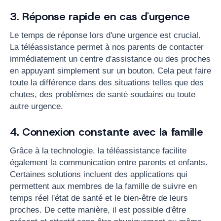
3. Réponse rapide en cas d'urgence
Le temps de réponse lors d'une urgence est crucial.
La téléassistance permet à nos parents de contacter
immédiatement un centre d'assistance ou des proches
en appuyant simplement sur un bouton. Cela peut faire
toute la différence dans des situations telles que des
chutes, des problèmes de santé soudains ou toute
autre urgence.
4. Connexion constante avec la famille
Grâce à la technologie, la téléassistance facilite
également la communication entre parents et enfants.
Certaines solutions incluent des applications qui
permettent aux membres de la famille de suivre en
temps réel l'état de santé et le bien-être de leurs
proches. De cette manière, il est possible d'être