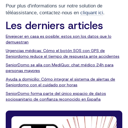
Pour plus d'informations sur notre solution de
téléassistance, contactez-nous en
cliquant ici
.
Les derniers articles
Envejecer en casa es posible: estos son los datos que lo
demuestran
Urgencias médicas: Cómo el botón SOS con GPS de
Seniordomo reduce el tiempo de respuesta ante accidentes
SeniorDomo se alía con MediQuo: chat médico 24h para
personas mayores
Ayuda a domicilio: Cómo integrar el sistema de alertas de
Seniordomo con el cuidado por horas
SeniorDomo forma parte del único espacio de datos
sociosanitario de confianza reconocido en España