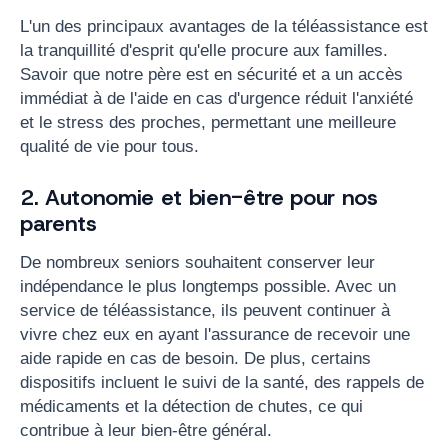
L'un des principaux avantages de la téléassistance est
la tranquillité d'esprit qu'elle procure aux familles.
Savoir que notre père est en sécurité et a un accès
immédiat à de l'aide en cas d'urgence réduit l'anxiété
et le stress des proches, permettant une meilleure
qualité de vie pour tous.
2. Autonomie et bien-être pour nos
parents
De nombreux seniors souhaitent conserver leur
indépendance le plus longtemps possible. Avec un
service de téléassistance, ils peuvent continuer à
vivre chez eux en ayant l'assurance de recevoir une
aide rapide en cas de besoin. De plus, certains
dispositifs incluent le suivi de la santé, des rappels de
médicaments et la détection de chutes, ce qui
contribue à leur bien-être général.