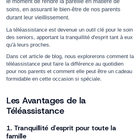
le moment de rendre la pareille en matière de
soins, en assurant le bien-être de nos parents
durant leur vieillissement.
La téléassistance est devenue un outil clé pour le soin
des seniors, apportant la tranquillité d'esprit tant à eux
qu'à leurs proches.
Dans cet article de blog, nous explorerons comment la
téléassistance peut faire la différence au quotidien
pour nos parents et comment elle peut être un cadeau
formidable en cette occasion si spéciale.
Les Avantages de la
Téléassistance
1. Tranquillité d'esprit pour toute la
famille