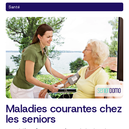
Santé
Maladies courantes chez
les seniors