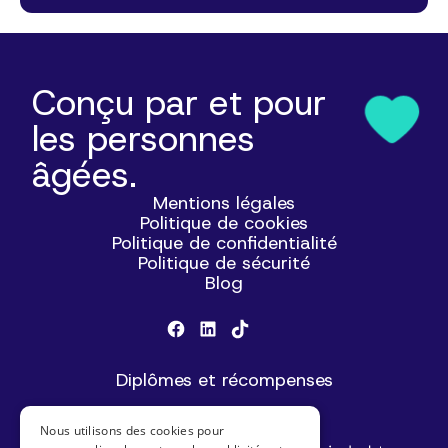
Conçu par et pour
les personnes
âgées.
Mentions légales
Politique de cookies
Politique de confidentialité
Politique de sécurité
Blog
Diplômes et récompenses
Nous utilisons des cookies pour