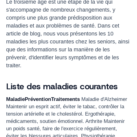
Le troisième âge est une étape de la vie qui
s'accompagne de nombreux changements, y
compris une plus grande prédisposition aux
maladies et aux problèmes de santé. Dans cet
article de blog, nous vous présentons les 10
maladies les plus courantes chez les seniors, ainsi
que des informations sur la manière de les
prévenir, d'identifier leurs symptômes et de les
traiter.
Liste des maladies courantes
MaladiePréventionTraitements
Maladie d'Alzheimer
Maintenir un esprit actif, éviter le tabac, contrôler la
tension artérielle et le cholestérol. Ergothérapie,
médicaments, soutien émotionnel. Arthrite Maintenir
un poids santé, faire de l'exercice régulièrement,
éviter les blessures articulaires. Physiothérapie,