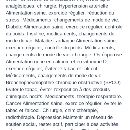
analgésiques, chirurgie. Hypertension artérielle
Alimentation saine, exercice régulier, réduction du
stress. Médicaments, changements de mode de vie.
Diabète Alimentation saine, exercice régulier, contrôle
du poids. Insuline, médicaments, changements de
mode de vie. Maladie cardiaque Alimentation saine,
exercice régulier, contrôle du poids. Médicaments,
changements de mode de vie, chirurgie. Ostéoporose
Alimentation riche en calcium et en vitamine D,
exercice régulier, éviter le tabac et l'alcool.
Médicaments, changements de mode de vie.
Bronchopneumopathie chronique obstructive (BPCO)
Éviter le tabac, éviter l'exposition à des produits
chimiques nocifs. Médicaments, thérapie respiratoire.
Cancer Alimentation saine, exercice régulier, éviter le
tabac et l'alcool. Chirurgie, chimiothérapie,
radiothérapie. Dépression Maintenir un réseau de
soutien social, rester actif, participer à des activités