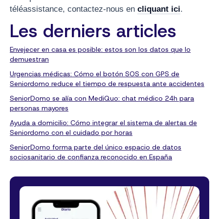
téléassistance, contactez-nous en
cliquant ici
.
Les derniers articles
Envejecer en casa es posible: estos son los datos que lo
demuestran
Urgencias médicas: Cómo el botón SOS con GPS de
Seniordomo reduce el tiempo de respuesta ante accidentes
SeniorDomo se alía con MediQuo: chat médico 24h para
personas mayores
Ayuda a domicilio: Cómo integrar el sistema de alertas de
Seniordomo con el cuidado por horas
SeniorDomo forma parte del único espacio de datos
sociosanitario de confianza reconocido en España