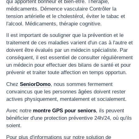
qui apportent bonheur et bien-être. Thérapie,
médicaments. Démence vasculaire Contrôler la
tension artérielle et le cholestérol, éviter le tabac et
l'alcool. Médicaments, thérapie cognitive.
Il est important de souligner que la prévention et le
traitement de ces maladies varient d'un cas à l'autre et
doivent être évalués par un médecin spécialiste. Par
conséquent, il est essentiel de consulter régulièrement
un médecin pour effectuer des bilans de santé et pour
prévenir et traiter toute affection en temps opportun.
Chez
SeniorDomo
, nous sommes fermement
convaincus que les personnes âgées doivent rester
actives physiquement, mentalement et socialement.
Avec notre
montre GPS pour seniors
, ils peuvent
bénéficier d'une protection préventive 24h/24, où qu'ils
soient.
Pour plus d'informations sur notre solution de