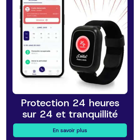
Protection 24 heures
sur 24 et tranquillité
En savoir plus