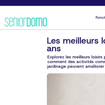
Fonc
Les meilleurs l
ans
Explorez les meilleurs loisir
comment des activités comme
jardinage peuvent améliorer