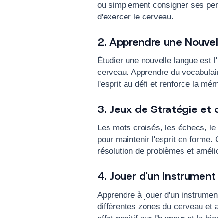
ou simplement consigner ses pen
d'exercer le cerveau.
2. Apprendre une Nouve
Étudier une nouvelle langue est l
cerveau. Apprendre du vocabulair
l'esprit au défi et renforce la mé
3. Jeux de Stratégie et
Les mots croisés, les échecs, le 
pour maintenir l'esprit en forme.
résolution de problèmes et amélior
4. Jouer d'un Instrumen
Apprendre à jouer d'un instrument
différentes zones du cerveau et a