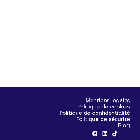
Mentions légales
Politique de cookies
Politique de confidentialité
Politique de sécurité
Blog