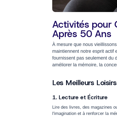
Activités pour G
Après 50 Ans
À mesure que nous vieillissons, 
maintiennent notre esprit actif 
fournissent pas seulement du d
améliorer la mémoire, la concent
Les Meilleurs Loisirs
1. Lecture et Écriture
Lire des livres, des magazines o
l'imagination et à renforcer la m