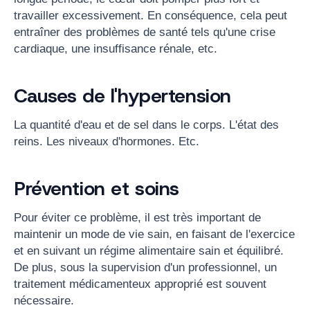
travailler excessivement. En conséquence, cela peut
entraîner des problèmes de santé tels qu'une crise
cardiaque, une insuffisance rénale, etc.
Causes de l'hypertension
La quantité d'eau et de sel dans le corps. L'état des
reins. Les niveaux d'hormones. Etc.
Prévention et soins
Pour éviter ce problème, il est très important de
maintenir un mode de vie sain, en faisant de l'exercice
et en suivant un régime alimentaire sain et équilibré.
De plus, sous la supervision d'un professionnel, un
traitement médicamenteux approprié est souvent
nécessaire.