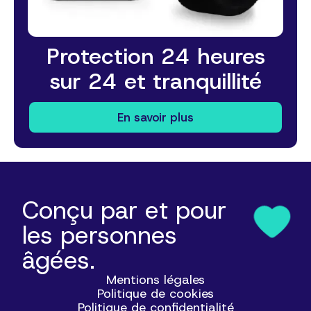
Protection 24 heures
sur 24 et tranquillité
En savoir plus
Conçu par et pour
les personnes
âgées.
Mentions légales
Politique de cookies
Politique de confidentialité