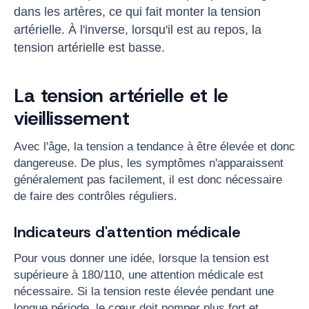
dans les artères, ce qui fait monter la tension
artérielle. À l'inverse, lorsqu'il est au repos, la
tension artérielle est basse.
La tension artérielle et le
vieillissement
Avec l'âge, la tension a tendance à être élevée et donc
dangereuse. De plus, les symptômes n'apparaissent
généralement pas facilement, il est donc nécessaire
de faire des contrôles réguliers.
Indicateurs d'attention médicale
Pour vous donner une idée, lorsque la tension est
supérieure à 180/110, une attention médicale est
nécessaire. Si la tension reste élevée pendant une
longue période, le cœur doit pomper plus fort et