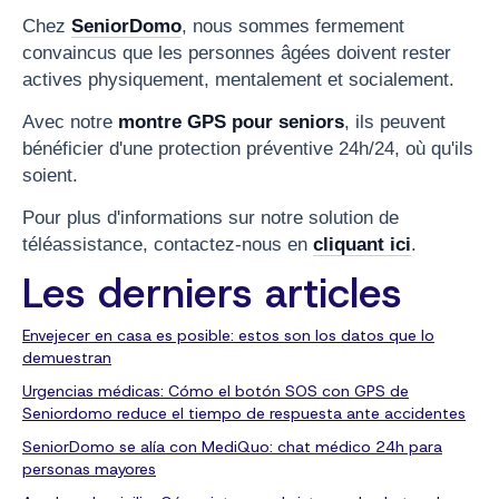
Chez
SeniorDomo
, nous sommes fermement
convaincus que les personnes âgées doivent rester
actives physiquement, mentalement et socialement.
Avec notre
montre GPS pour seniors
, ils peuvent
bénéficier d'une protection préventive 24h/24, où qu'ils
soient.
Pour plus d'informations sur notre solution de
téléassistance, contactez-nous en
cliquant ici
.
Les derniers articles
Envejecer en casa es posible: estos son los datos que lo
demuestran
Urgencias médicas: Cómo el botón SOS con GPS de
Seniordomo reduce el tiempo de respuesta ante accidentes
SeniorDomo se alía con MediQuo: chat médico 24h para
personas mayores