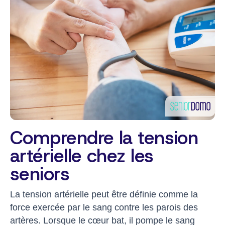
Comprendre la tension
artérielle chez les
seniors
La tension artérielle peut être définie comme la
force exercée par le sang contre les parois des
artères. Lorsque le cœur bat, il pompe le sang