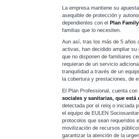
La empresa mantiene su apuesta 
asequible de protección y auton
dependientes con el
Plan Family
familias que lo necesiten.
Aun así, tras los más de 5 años 
activas, han decidido ampliar su
que no disponen de familiares c
requieran de un servicio adicion
tranquilidad a través de un equip
la cobertura y prestaciones, de 
El Plan Professional, cuenta con
sociales y sanitarias, que está 
detectada por el reloj o iniciada
el equipo de EULEN Sociosanitari
protocolos que sean requeridos e
movilización de recursos público
garantizar la atención de la urg