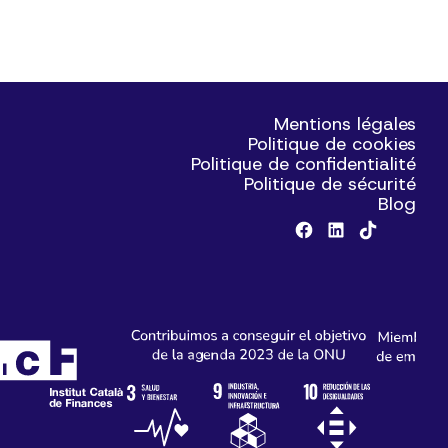
Mentions légales
Politique de cookies
Politique de confidentialité
Politique de sécurité
Blog