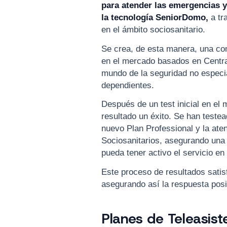
para atender las emergencias y
la tecnología SeniorDomo,
a tr
en el ámbito sociosanitario.
Se crea, de esta manera, una co
en el mercado basados en Centra
mundo de la seguridad no especi
dependientes.
Después de un test inicial en el 
resultado un éxito. Se han testea
nuevo Plan Professional y la at
Sociosanitarios, asegurando una 
pueda tener activo el servicio e
Este proceso de resultados satis
asegurando así la respuesta posit
Planes de Teleasis