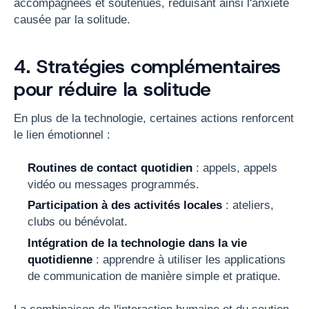
accompagnées et soutenues, réduisant ainsi l'anxiété
causée par la solitude.
4. Stratégies complémentaires
pour réduire la solitude
En plus de la technologie, certaines actions renforcent
le lien émotionnel :
Routines de contact quotidien
: appels, appels
vidéo ou messages programmés.
Participation à des activités locales
: ateliers,
clubs ou bénévolat.
Intégration de la technologie dans la vie
quotidienne
: apprendre à utiliser les applications
de communication de manière simple et pratique.