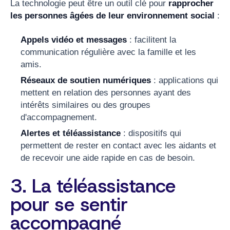
La technologie peut être un outil clé pour
rapprocher
les personnes âgées de leur environnement social
:
Appels vidéo et messages
: facilitent la
communication régulière avec la famille et les
amis.
Réseaux de soutien numériques
: applications qui
mettent en relation des personnes ayant des
intérêts similaires ou des groupes
d'accompagnement.
Alertes et téléassistance
: dispositifs qui
permettent de rester en contact avec les aidants et
de recevoir une aide rapide en cas de besoin.
3. La téléassistance
pour se sentir
accompagné