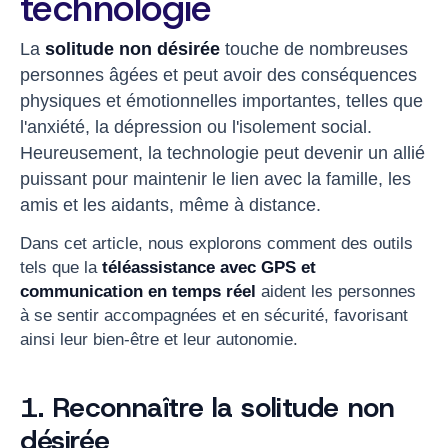
technologie
La
solitude non désirée
touche de nombreuses
personnes âgées et peut avoir des conséquences
physiques et émotionnelles importantes, telles que
l'anxiété, la dépression ou l'isolement social.
Heureusement, la technologie peut devenir un allié
puissant pour maintenir le lien avec la famille, les
amis et les aidants, même à distance.
Dans cet article, nous explorons comment des outils
tels que la
téléassistance avec GPS et
communication en temps réel
aident les personnes
à se sentir accompagnées et en sécurité, favorisant
ainsi leur bien-être et leur autonomie.
1. Reconnaître la solitude non
désirée