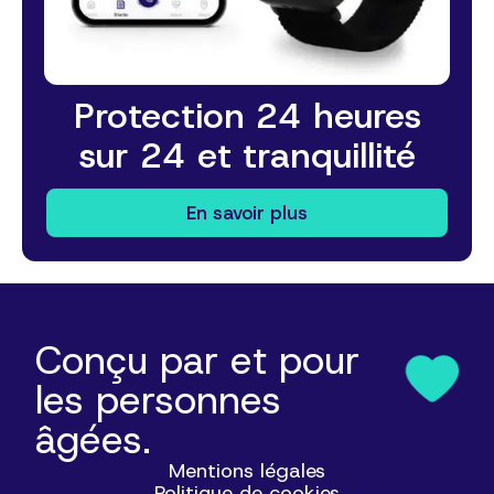
Protection 24 heures
sur 24 et tranquillité
En savoir plus
Conçu par et pour
les personnes
âgées.
Mentions légales
Politique de cookies