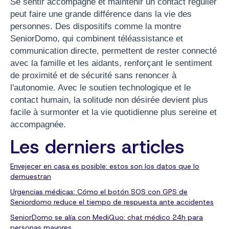
Se sentir accompagné et maintenir un contact régulier
peut faire une grande différence dans la vie des
personnes. Des dispositifs comme la montre
SeniorDomo, qui combinent téléassistance et
communication directe, permettent de rester connecté
avec la famille et les aidants, renforçant le sentiment
de proximité et de sécurité sans renoncer à
l'autonomie. Avec le soutien technologique et le
contact humain, la solitude non désirée devient plus
facile à surmonter et la vie quotidienne plus sereine et
accompagnée.
Les derniers articles
Envejecer en casa es posible: estos son los datos que lo
demuestran
Urgencias médicas: Cómo el botón SOS con GPS de
Seniordomo reduce el tiempo de respuesta ante accidentes
SeniorDomo se alía con MediQuo: chat médico 24h para
personas mayores