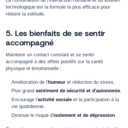
La combinaison de l'interaction humaine et du soutien
technologique est la formule la plus efficace pour
réduire la solitude.
5. Les bienfaits de se sentir
accompagné
Maintenir un contact constant et se sentir
accompagné a des effets positifs sur la santé
physique et émotionnelle :
Amélioration de l'
humeur
et réduction du stress.
Plus grand
sentiment de sécurité et d'autonomie
.
Encourage l'
activité sociale
et la participation à la
vie quotidienne.
Diminue le risque d'
isolement et de dépression
.