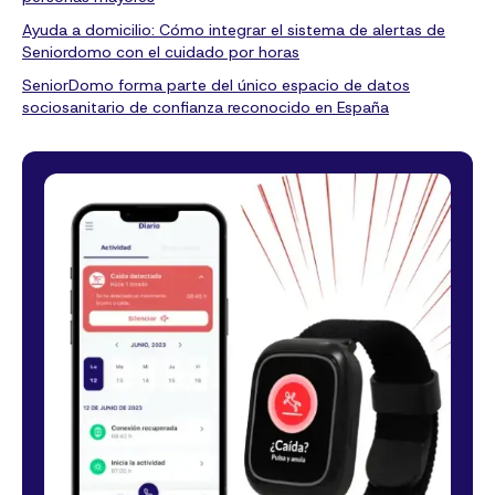
Ayuda a domicilio: Cómo integrar el sistema de alertas de
Seniordomo con el cuidado por horas
SeniorDomo forma parte del único espacio de datos
sociosanitario de confianza reconocido en España