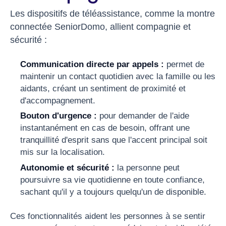
Les dispositifs de téléassistance, comme la montre
connectée SeniorDomo, allient compagnie et
sécurité :
Communication directe par appels :
permet de
maintenir un contact quotidien avec la famille ou les
aidants, créant un sentiment de proximité et
d'accompagnement.
Bouton d'urgence :
pour demander de l'aide
instantanément en cas de besoin, offrant une
tranquillité d'esprit sans que l'accent principal soit
mis sur la localisation.
Autonomie et sécurité :
la personne peut
poursuivre sa vie quotidienne en toute confiance,
sachant qu'il y a toujours quelqu'un de disponible.
Ces fonctionnalités aident les personnes à se sentir