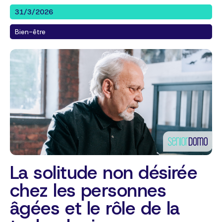
31/3/2026
Bien-être
La solitude non désirée
chez les personnes
âgées et le rôle de la