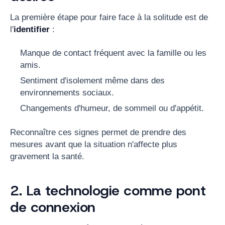
La première étape pour faire face à la solitude est de
l'
identifier
:
Manque de contact fréquent avec la famille ou les
amis.
Sentiment d'isolement même dans des
environnements sociaux.
Changements d'humeur, de sommeil ou d'appétit.
Reconnaître ces signes permet de prendre des
mesures avant que la situation n'affecte plus
gravement la santé.
2. La technologie comme pont
de connexion