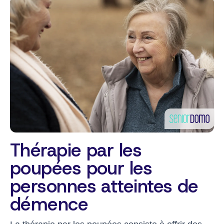
Thérapie par les
poupées pour les
personnes atteintes de
démence