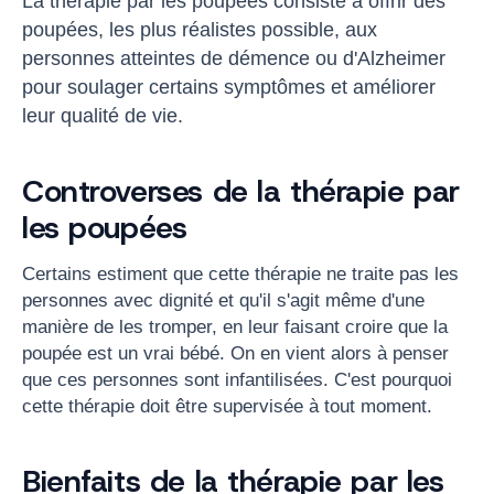
La thérapie par les poupées consiste à offrir des
poupées, les plus réalistes possible, aux
personnes atteintes de démence ou d'Alzheimer
pour soulager certains symptômes et améliorer
leur qualité de vie.
Controverses de la thérapie par
les poupées
Certains estiment que cette thérapie ne traite pas les
personnes avec dignité et qu'il s'agit même d'une
manière de les tromper, en leur faisant croire que la
poupée est un vrai bébé. On en vient alors à penser
que ces personnes sont infantilisées. C'est pourquoi
cette thérapie doit être supervisée à tout moment.
Bienfaits de la thérapie par les