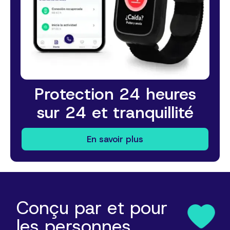
Protection 24 heures
sur 24 et tranquillité
En savoir plus
Conçu par et pour
les personnes