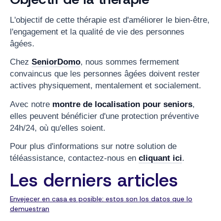
L'objectif de cette thérapie est d'améliorer le bien-être,
l'engagement et la qualité de vie des personnes
âgées.
Chez
SeniorDomo
, nous sommes fermement
convaincus que les personnes âgées doivent rester
actives physiquement, mentalement et socialement.
Avec notre
montre de localisation pour seniors
,
elles peuvent bénéficier d'une protection préventive
24h/24, où qu'elles soient.
Pour plus d'informations sur notre solution de
téléassistance, contactez-nous en
cliquant ici
.
Les derniers articles
Envejecer en casa es posible: estos son los datos que lo
demuestran