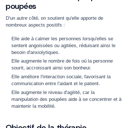
poupées
D'un autre côté, on soutient qu'elle apporte de
nombreux aspects positifs :
Elle aide à calmer les personnes lorsqu'elles se
sentent angoissées ou agitées, réduisant ainsi le
besoin d'anxiolytiques.
Elle augmente le nombre de fois où la personne
sourit, accroissant ainsi son bonheur.
Elle améliore l'interaction sociale, favorisant la
communication entre l'aidant et le patient.
Elle augmente le niveau d'agilité, car la
manipulation des poupées aide à se concentrer et à
maintenir la mobilité.
Objectif de la thérapie