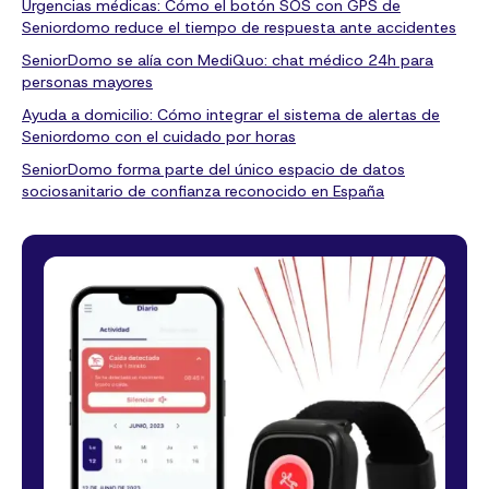
Urgencias médicas: Cómo el botón SOS con GPS de
Seniordomo reduce el tiempo de respuesta ante accidentes
SeniorDomo se alía con MediQuo: chat médico 24h para
personas mayores
Ayuda a domicilio: Cómo integrar el sistema de alertas de
Seniordomo con el cuidado por horas
SeniorDomo forma parte del único espacio de datos
sociosanitario de confianza reconocido en España