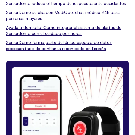
Seniordomo reduce el tiempo de respuesta ante accidentes
SeniorDomo se alía con MediQuo: chat médico 24h para
personas mayores
Ayuda a domicilio: Cómo integrar el sistema de alertas de
Seniordomo con el cuidado por horas
SeniorDomo forma parte del único espacio de datos
sociosanitario de confianza reconocido en España