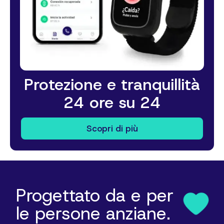
Protezione e tranquillità
24 ore su 24
Scopri di più
Progettato da e per
le persone anziane.