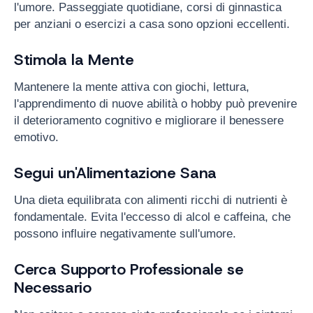
l'umore. Passeggiate quotidiane, corsi di ginnastica
per anziani o esercizi a casa sono opzioni eccellenti.
Stimola la Mente
Mantenere la mente attiva con giochi, lettura,
l'apprendimento di nuove abilità o hobby può prevenire
il deterioramento cognitivo e migliorare il benessere
emotivo.
Segui un'Alimentazione Sana
Una dieta equilibrata con alimenti ricchi di nutrienti è
fondamentale. Evita l'eccesso di alcol e caffeina, che
possono influire negativamente sull'umore.
Cerca Supporto Professionale se
Necessario