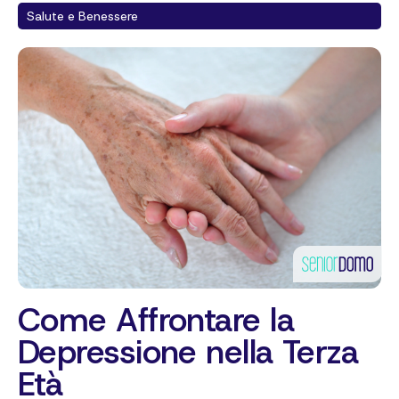
Salute e Benessere
Come Affrontare la
Depressione nella Terza
Età