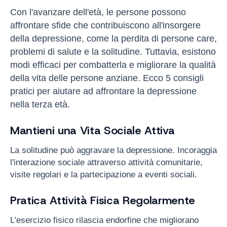
Con l'avanzare dell'età, le persone possono
affrontare sfide che contribuiscono all'insorgere
della depressione, come la perdita di persone care,
problemi di salute e la solitudine. Tuttavia, esistono
modi efficaci per combatterla e migliorare la qualità
della vita delle persone anziane. Ecco 5 consigli
pratici per aiutare ad affrontare la depressione
nella terza età.
Mantieni una Vita Sociale Attiva
La solitudine può aggravare la depressione. Incoraggia
l'interazione sociale attraverso attività comunitarie,
visite regolari e la partecipazione a eventi sociali.
Pratica Attività Fisica Regolarmente
L'esercizio fisico rilascia endorfine che migliorano