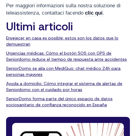
Per maggiori informazioni sulla nostra soluzione di
teleassistenza, contattaci facendo
clic qui
.
Ultimi articoli
Envejecer en casa es posible: estos son los datos que lo
demuestran
Urgencias médicas: Cómo el botón SOS con GPS de
Seniordomo reduce el tiempo de respuesta ante accidentes
SeniorDomo se alía con MediQuo: chat médico 24h para
personas mayores
Ayuda a domicilio: Cómo integrar el sistema de alertas de
Seniordomo con el cuidado por horas
SeniorDomo forma parte del único espacio de datos
sociosanitario de confianza reconocido en España