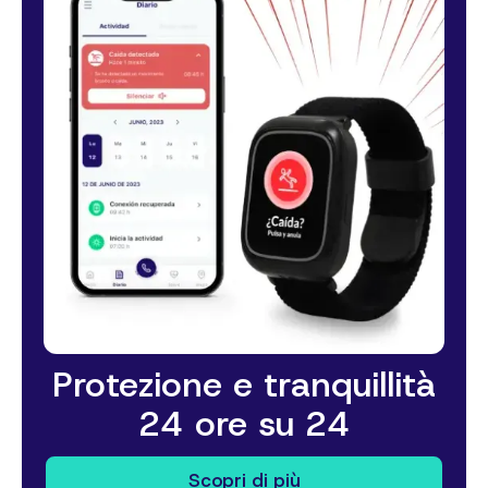
Protezione e tranquillità
24 ore su 24
Scopri di più