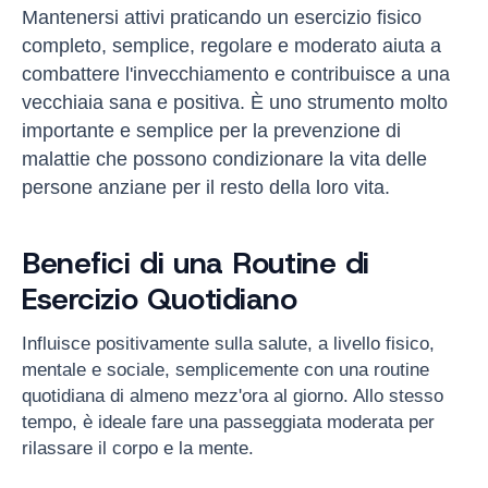
Mantenersi attivi praticando un esercizio fisico
completo, semplice, regolare e moderato aiuta a
combattere l'invecchiamento e contribuisce a una
vecchiaia sana e positiva. È uno strumento molto
importante e semplice per la prevenzione di
malattie che possono condizionare la vita delle
persone anziane per il resto della loro vita.
Benefici di una Routine di
Esercizio Quotidiano
Influisce positivamente sulla salute, a livello fisico,
mentale e sociale, semplicemente con una routine
quotidiana di almeno mezz'ora al giorno. Allo stesso
tempo, è ideale fare una passeggiata moderata per
rilassare il corpo e la mente.