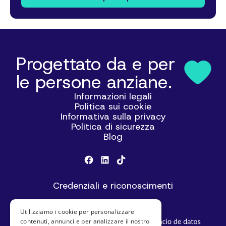
Progettato da e per
le persone anziane.
Informazioni legali
Politica sui cookie
Informativa sulla privacy
Politica di sicurezza
Blog
Credenziali e riconoscimenti
Utilizziamo i cookie per personalizzare
contenuti, annunci e per analizzare il nostro