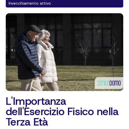
Invecchiamento attivo
L'Importanza
dell'Esercizio Fisico nella
Terza Età