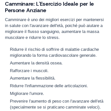
Camminare: L'Esercizio Ideale per le
Persone Anziane
Camminare è uno dei migliori esercizi per mantenersi
in salute con l'avanzare dell'età, poiché può aiutare a
migliorare il flusso sanguigno, aumentare la massa
muscolare e ridurre lo stress.
Ridurre il rischio di soffrire di malattie cardiache
migliorando la forma cardiovascolare generale.
Aumentare la densità ossea.
Rafforzare i muscoli.
Aumentare la flessibilità.
Ridurre l'infiammazione delle articolazioni.
Migliorare l'umore.
Prevenire l'aumento di peso con l'avanzare dell'età
(specialmente se si praticano camminate veloci).