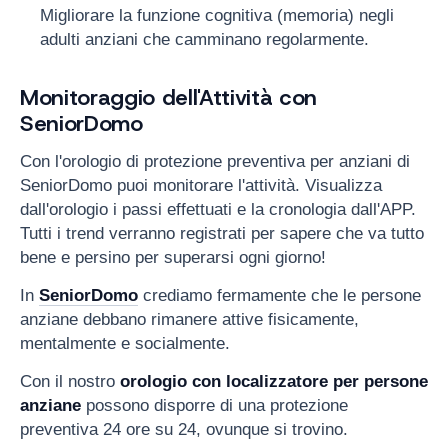
Migliorare la funzione cognitiva (memoria) negli
adulti anziani che camminano regolarmente.
Monitoraggio dell'Attività con
SeniorDomo
Con l'orologio di protezione preventiva per anziani di
SeniorDomo puoi monitorare l'attività. Visualizza
dall'orologio i passi effettuati e la cronologia dall'APP.
Tutti i trend verranno registrati per sapere che va tutto
bene e persino per superarsi ogni giorno!
In
SeniorDomo
crediamo fermamente che le persone
anziane debbano rimanere attive fisicamente,
mentalmente e socialmente.
Con il nostro
orologio con localizzatore per persone
anziane
possono disporre di una protezione
preventiva 24 ore su 24, ovunque si trovino.