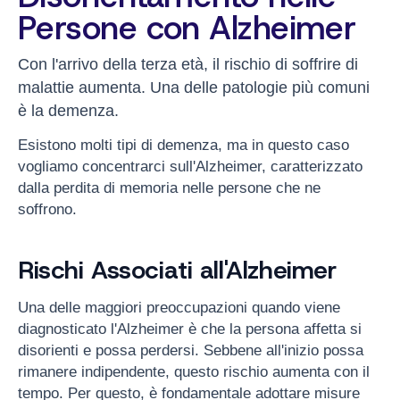
Persone con Alzheimer
Con l'arrivo della terza età, il rischio di soffrire di
malattie aumenta. Una delle patologie più comuni
è la demenza.
Esistono molti tipi di demenza, ma in questo caso
vogliamo concentrarci sull'Alzheimer, caratterizzato
dalla perdita di memoria nelle persone che ne
soffrono.
Rischi Associati all'Alzheimer
Una delle maggiori preoccupazioni quando viene
diagnosticato l'Alzheimer è che la persona affetta si
disorienti e possa perdersi. Sebbene all'inizio possa
rimanere indipendente, questo rischio aumenta con il
tempo. Per questo, è fondamentale adottare misure