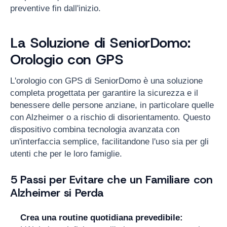
preventive fin dall'inizio.
La Soluzione di SeniorDomo:
Orologio con GPS
L'orologio con GPS di SeniorDomo è una soluzione
completa progettata per garantire la sicurezza e il
benessere delle persone anziane, in particolare quelle
con Alzheimer o a rischio di disorientamento. Questo
dispositivo combina tecnologia avanzata con
un'interfaccia semplice, facilitandone l'uso sia per gli
utenti che per le loro famiglie.
5 Passi per Evitare che un Familiare con
Alzheimer si Perda
Crea una routine quotidiana prevedibile: