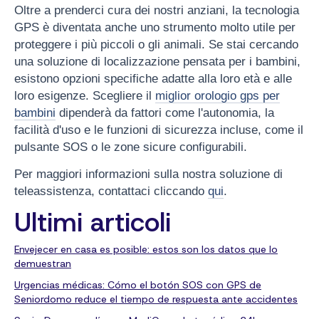
Oltre a prenderci cura dei nostri anziani, la tecnologia
GPS è diventata anche uno strumento molto utile per
proteggere i più piccoli o gli animali. Se stai cercando
una soluzione di localizzazione pensata per i bambini,
esistono opzioni specifiche adatte alla loro età e alle
loro esigenze. Scegliere il
miglior orologio gps per
bambini
dipenderà da fattori come l'autonomia, la
facilità d'uso e le funzioni di sicurezza incluse, come il
pulsante SOS o le zone sicure configurabili.
Per maggiori informazioni sulla nostra soluzione di
teleassistenza, contattaci cliccando
qui
.
Ultimi articoli
Envejecer en casa es posible: estos son los datos que lo
demuestran
Urgencias médicas: Cómo el botón SOS con GPS de
Seniordomo reduce el tiempo de respuesta ante accidentes