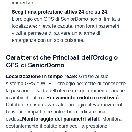
immediato.
Scegli una protezione attiva 24 ore su 24:
L'orologio con GPS di SeniorDomo non si limita a
localizzare: rileva le cadute, monitora i parametri
vitali e permette di attivare un allarme di
emergenza con un solo pulsante.
Caratteristiche Principali dell'Orologio
GPS di SeniorDomo
Localizzazione in tempo reale:
Grazie al suo
sistema GPS e Wi-Fi, l'orologio permette di conoscere
la posizione esatta dell'utente in ogni momento, anche
in ambienti interni.
Rilevamento cadute e inattività:
Dotato di sensori avanzati, l'orologio rileva movimenti
bruschi o impatti che potrebbero indicare una
caduta.
Monitoraggio dei parametri vitali:
Monitora
costantemente il battito cardiaco, la pressione