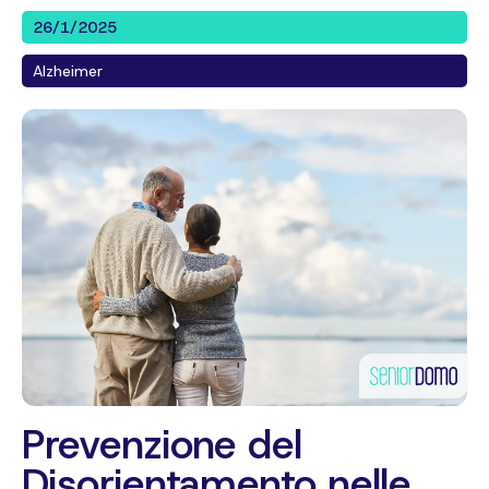
26/1/2025
Alzheimer
Prevenzione del
Disorientamento nelle