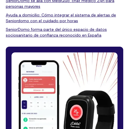
SeniorDomo se alía con MediQuo: chat médico 24h para
personas mayores
Ayuda a domicilio: Cómo integrar el sistema de alertas de
Seniordomo con el cuidado por horas
SeniorDomo forma parte del único espacio de datos
sociosanitario de confianza reconocido en España