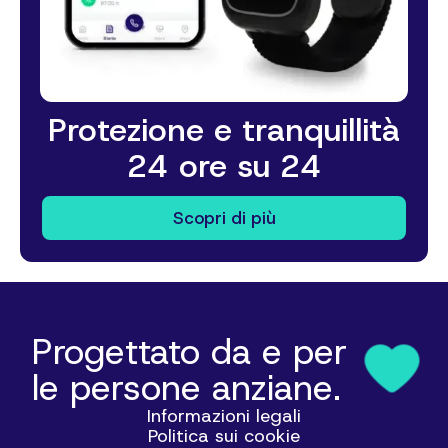
Protezione e tranquillità
24 ore su 24
Scopri di più
Progettato da e per
le persone anziane.
Informazioni legali
Politica sui cookie