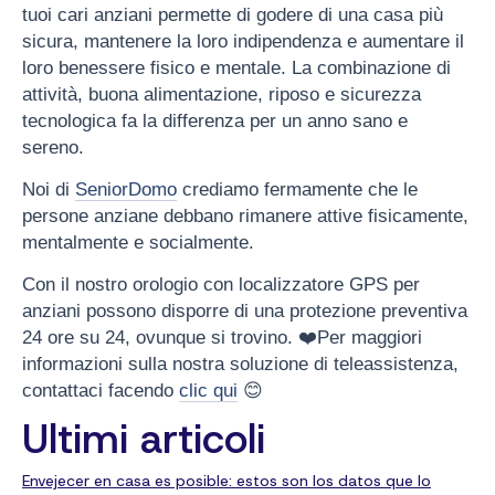
tuoi cari anziani permette di godere di una casa più
sicura, mantenere la loro indipendenza e aumentare il
loro benessere fisico e mentale. La combinazione di
attività, buona alimentazione, riposo e sicurezza
tecnologica fa la differenza per un anno sano e
sereno.
Noi di
SeniorDomo
crediamo fermamente che le
persone anziane debbano rimanere attive fisicamente,
mentalmente e socialmente.
Con il nostro orologio con localizzatore GPS per
anziani possono disporre di una protezione preventiva
24 ore su 24, ovunque si trovino. ❤️Per maggiori
informazioni sulla nostra soluzione di teleassistenza,
contattaci facendo
clic qui
😊
Ultimi articoli
Envejecer en casa es posible: estos son los datos que lo