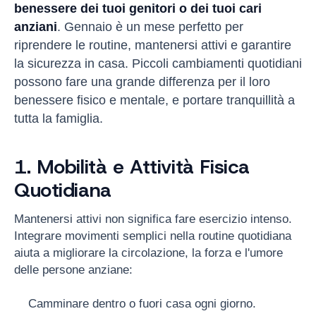
benessere dei tuoi genitori o dei tuoi cari
anziani
. Gennaio è un mese perfetto per
riprendere le routine, mantenersi attivi e garantire
la sicurezza in casa. Piccoli cambiamenti quotidiani
possono fare una grande differenza per il loro
benessere fisico e mentale, e portare tranquillità a
tutta la famiglia.
1. Mobilità e Attività Fisica
Quotidiana
Mantenersi attivi non significa fare esercizio intenso.
Integrare movimenti semplici nella routine quotidiana
aiuta a migliorare la circolazione, la forza e l'umore
delle persone anziane:
Camminare dentro o fuori casa ogni giorno.