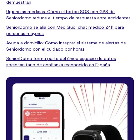
demuestran
Urgencias médicas: Cómo el botón SOS con GPS de
Seniordomo reduce el tiempo de respuesta ante accidentes
SeniorDomo se alía con MediQuo: chat médico 24h para
personas mayores
Ayuda a domicilio: Cómo integrar el sistema de alertas de
Seniordomo con el cuidado por horas
SeniorDomo forma parte del único espacio de datos
sociosanitario de confianza reconocido en España