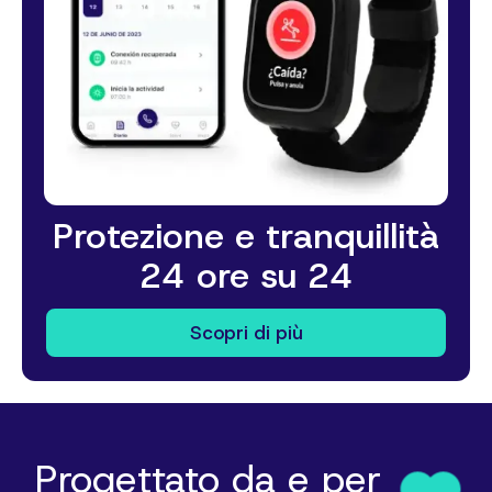
Protezione e tranquillità
24 ore su 24
Scopri di più
Progettato da e per