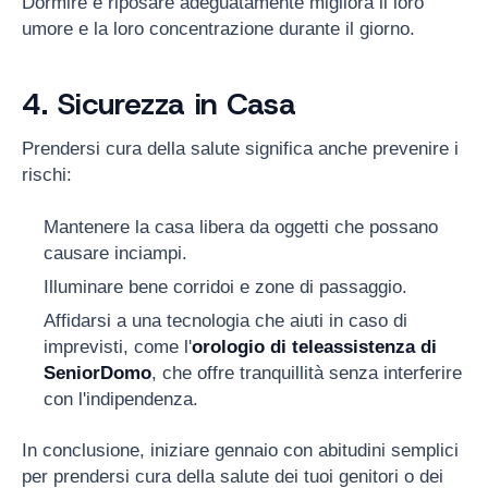
Dormire e riposare adeguatamente migliora il loro
umore e la loro concentrazione durante il giorno.
4. Sicurezza in Casa
Prendersi cura della salute significa anche prevenire i
rischi:
Mantenere la casa libera da oggetti che possano
causare inciampi.
Illuminare bene corridoi e zone di passaggio.
Affidarsi a una tecnologia che aiuti in caso di
imprevisti, come l'
orologio di teleassistenza di
SeniorDomo
, che offre tranquillità senza interferire
con l'indipendenza.
In conclusione, iniziare gennaio con abitudini semplici
per prendersi cura della salute dei tuoi genitori o dei