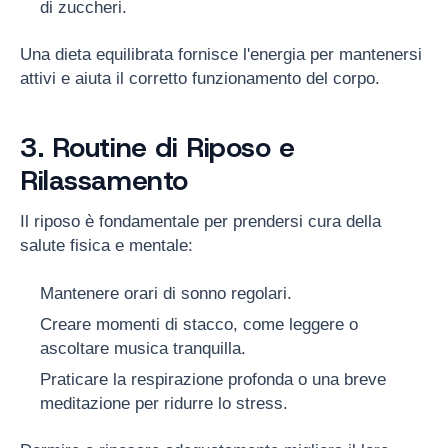
di zuccheri.
Una dieta equilibrata fornisce l'energia per mantenersi
attivi e aiuta il corretto funzionamento del corpo.
3. Routine di Riposo e
Rilassamento
Il riposo è fondamentale per prendersi cura della
salute fisica e mentale:
Mantenere orari di sonno regolari.
Creare momenti di stacco, come leggere o
ascoltare musica tranquilla.
Praticare la respirazione profonda o una breve
meditazione per ridurre lo stress.