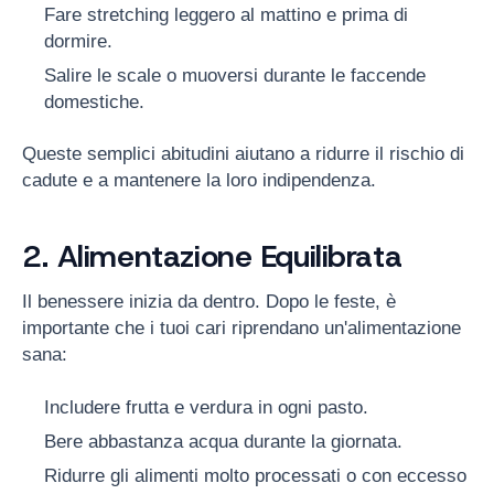
Fare stretching leggero al mattino e prima di
dormire.
Salire le scale o muoversi durante le faccende
domestiche.
Queste semplici abitudini aiutano a ridurre il rischio di
cadute e a mantenere la loro indipendenza.
2. Alimentazione Equilibrata
Il benessere inizia da dentro. Dopo le feste, è
importante che i tuoi cari riprendano un'alimentazione
sana:
Includere frutta e verdura in ogni pasto.
Bere abbastanza acqua durante la giornata.
Ridurre gli alimenti molto processati o con eccesso