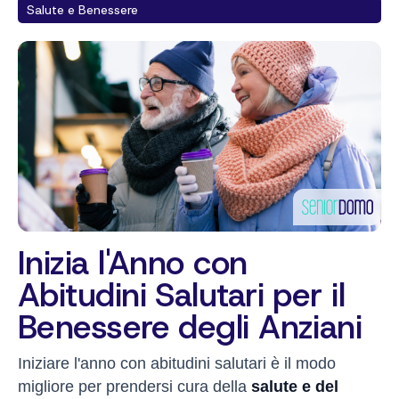
Salute e Benessere
Inizia l'Anno con
Abitudini Salutari per il
Benessere degli Anziani
Iniziare l'anno con abitudini salutari è il modo
migliore per prendersi cura della
salute e del