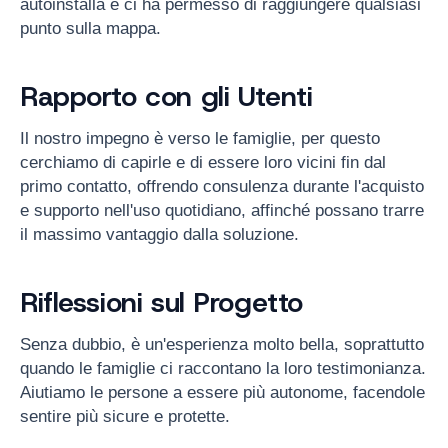
autoinstalla e ci ha permesso di raggiungere qualsiasi
punto sulla mappa.
Rapporto con gli Utenti
Il nostro impegno è verso le famiglie, per questo
cerchiamo di capirle e di essere loro vicini fin dal
primo contatto, offrendo consulenza durante l'acquisto
e supporto nell'uso quotidiano, affinché possano trarre
il massimo vantaggio dalla soluzione.
Riflessioni sul Progetto
Senza dubbio, è un'esperienza molto bella, soprattutto
quando le famiglie ci raccontano la loro testimonianza.
Aiutiamo le persone a essere più autonome, facendole
sentire più sicure e protette.