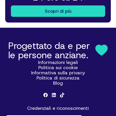
Scopri di più
Progettato da e per
le persone anziane.
Informazioni legali
Politica sui cookie
Informativa sulla privacy
Politica di sicurezza
Blog
Credenziali e riconoscimenti