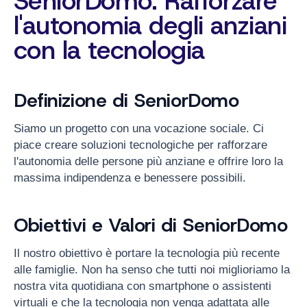
SeniorDomo: Rafforzare
l'autonomia degli anziani
con la tecnologia
Definizione di SeniorDomo
Siamo un progetto con una vocazione sociale. Ci
piace creare soluzioni tecnologiche per rafforzare
l'autonomia delle persone più anziane e offrire loro la
massima indipendenza e benessere possibili.
Obiettivi e Valori di SeniorDomo
Il nostro obiettivo è portare la tecnologia più recente
alle famiglie. Non ha senso che tutti noi miglioriamo la
nostra vita quotidiana con smartphone o assistenti
virtuali e che la tecnologia non venga adattata alle