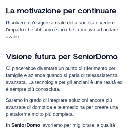
La motivazione per continuare
Risolvere un'esigenza reale della società e vedere
l'impatto che abbiamo è ciò che ci motiva ad andare
avanti.
Visione futura per SeniorDomo
Ci piacerebbe diventare un punto di riferimento per
famiglie e aziende quando si parla di teleassistenza
avanzata. La tecnologia per gli anziani è una realtà ed
è sempre più conosciuta.
Saremo in grado di integrare soluzioni ancora più
avanzate di domotica e telemedicina per creare una
piattaforma molto più completa.
In
SeniorDomo
lavoriamo per migliorare la qualità