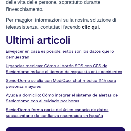
della vita delle persone, soprattutto durante
l'invecchiamento.
Per maggiori informazioni sulla nostra soluzione di
teleassistenza, contattaci facendo
clic qui
.
Ultimi articoli
Envejecer en casa es posible: estos son los datos que lo
demuestran
Urgencias médicas: Cómo el botón SOS con GPS de
Seniordomo reduce el tiempo de respuesta ante accidentes
SeniorDomo se alía con MediQuo: chat médico 24h para
personas mayores
Ayuda a domicilio: Cómo integrar el sistema de alertas de
Seniordomo con el cuidado por horas
SeniorDomo forma parte del único espacio de datos
sociosanitario de confianza reconocido en España