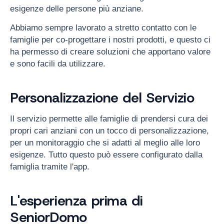
esigenze delle persone più anziane.
Abbiamo sempre lavorato a stretto contatto con le
famiglie per co-progettare i nostri prodotti, e questo ci
ha permesso di creare soluzioni che apportano valore
e sono facili da utilizzare.
Personalizzazione del Servizio
Il servizio permette alle famiglie di prendersi cura dei
propri cari anziani con un tocco di personalizzazione,
per un monitoraggio che si adatti al meglio alle loro
esigenze. Tutto questo può essere configurato dalla
famiglia tramite l'app.
L'esperienza prima di
SeniorDomo