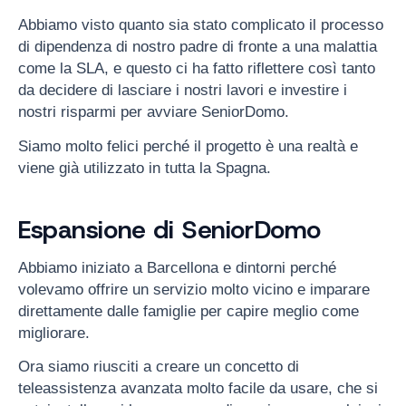
Abbiamo visto quanto sia stato complicato il processo
di dipendenza di nostro padre di fronte a una malattia
come la SLA, e questo ci ha fatto riflettere così tanto
da decidere di lasciare i nostri lavori e investire i
nostri risparmi per avviare SeniorDomo.
Siamo molto felici perché il progetto è una realtà e
viene già utilizzato in tutta la Spagna.
Espansione di SeniorDomo
Abbiamo iniziato a Barcellona e dintorni perché
volevamo offrire un servizio molto vicino e imparare
direttamente dalle famiglie per capire meglio come
migliorare.
Ora siamo riusciti a creare un concetto di
teleassistenza avanzata molto facile da usare, che si