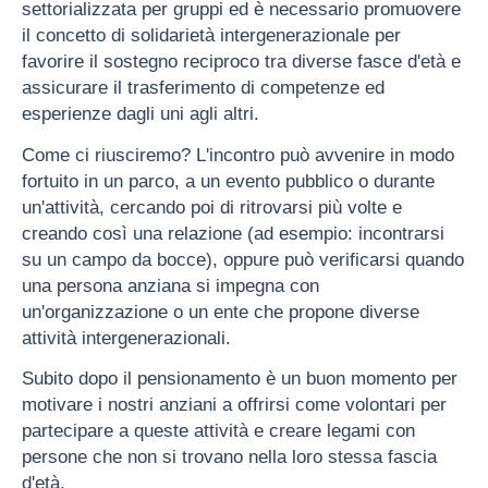
settorializzata per gruppi ed è necessario promuovere
il concetto di solidarietà intergenerazionale per
favorire il sostegno reciproco tra diverse fasce d'età e
assicurare il trasferimento di competenze ed
esperienze dagli uni agli altri.
Come ci riusciremo? L'incontro può avvenire in modo
fortuito in un parco, a un evento pubblico o durante
un'attività, cercando poi di ritrovarsi più volte e
creando così una relazione (ad esempio: incontrarsi
su un campo da bocce), oppure può verificarsi quando
una persona anziana si impegna con
un'organizzazione o un ente che propone diverse
attività intergenerazionali.
Subito dopo il pensionamento è un buon momento per
motivare i nostri anziani a offrirsi come volontari per
partecipare a queste attività e creare legami con
persone che non si trovano nella loro stessa fascia
d'età.