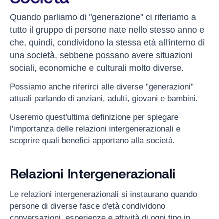
Quando parliamo di "generazione" ci riferiamo a
tutto il gruppo di persone nate nello stesso anno e
che, quindi, condividono la stessa età all'interno di
una società, sebbene possano avere situazioni
sociali, economiche e culturali molto diverse.
Possiamo anche riferirci alle diverse "generazioni"
attuali parlando di anziani, adulti, giovani e bambini.
Useremo quest'ultima definizione per spiegare
l'importanza delle relazioni intergenerazionali e
scoprire quali benefici apportano alla società.
Relazioni Intergenerazionali
Le relazioni intergenerazionali si instaurano quando
persone di diverse fasce d'età condividono
conversazioni, esperienze e attività di ogni tipo in