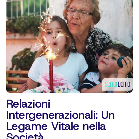
Relazioni
Intergenerazionali: Un
Legame Vitale nella
Società