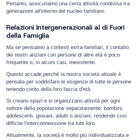
Pertanto, assicuriamo una certa attività condivisa tra
generazioni all'interno del nucleo familiare.
Relazioni Intergenerazionali al di Fuori
della Famiglia
Ma se pensiamo a contesti extra-familiari, il contatto
dei nostri anziani con persone di altre età è poco
frequente o, in alcuni casi, inesistente.
Questo accade perché la nostra società attuale è
pensata per soddisfare le esigenze di tutte le persone
tenendo conto della loro fascia d'età.
Si creano spazi e si organizzano attività per ogni
settore della popolazione separatamente: bambini,
adolescenti, giovani, adulti o anziani, rendendo così
difficile l'interconnessione tra tutti loro.
Attualmente, la società è molto più individualizzata e