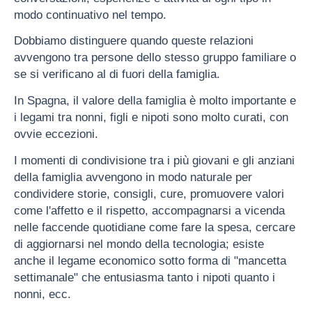
modo continuativo nel tempo.
Dobbiamo distinguere quando queste relazioni
avvengono tra persone dello stesso gruppo familiare o
se si verificano al di fuori della famiglia.
In Spagna, il valore della famiglia è molto importante e
i legami tra nonni, figli e nipoti sono molto curati, con
ovvie eccezioni.
I momenti di condivisione tra i più giovani e gli anziani
della famiglia avvengono in modo naturale per
condividere storie, consigli, cure, promuovere valori
come l'affetto e il rispetto, accompagnarsi a vicenda
nelle faccende quotidiane come fare la spesa, cercare
di aggiornarsi nel mondo della tecnologia; esiste
anche il legame economico sotto forma di "mancetta
settimanale" che entusiasma tanto i nipoti quanto i
nonni, ecc.