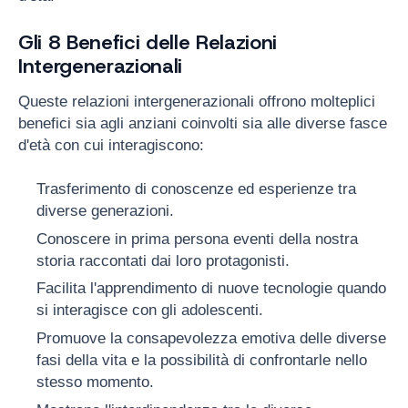
Gli 8 Benefici delle Relazioni
Intergenerazionali
Queste relazioni intergenerazionali offrono molteplici
benefici sia agli anziani coinvolti sia alle diverse fasce
d'età con cui interagiscono:
Trasferimento di conoscenze ed esperienze tra
diverse generazioni.
Conoscere in prima persona eventi della nostra
storia raccontati dai loro protagonisti.
Facilita l'apprendimento di nuove tecnologie quando
si interagisce con gli adolescenti.
Promuove la consapevolezza emotiva delle diverse
fasi della vita e la possibilità di confrontarle nello
stesso momento.