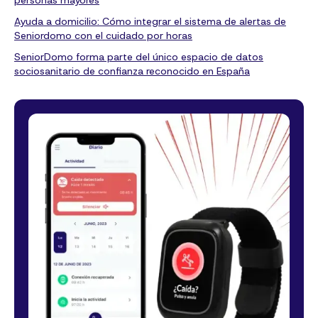
personas mayores
Ayuda a domicilio: Cómo integrar el sistema de alertas de
Seniordomo con el cuidado por horas
SeniorDomo forma parte del único espacio de datos
sociosanitario de confianza reconocido en España