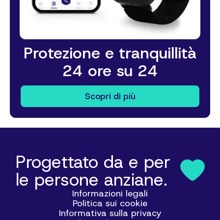
Protezione e tranquillità
24 ore su 24
Scopri di più
Progettato da e per
le persone anziane.
Informazioni legali
Politica sui cookie
Informativa sulla privacy