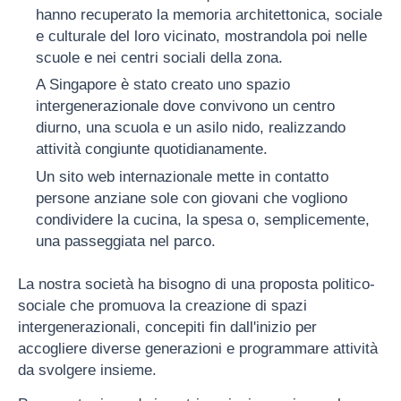
hanno recuperato la memoria architettonica, sociale
e culturale del loro vicinato, mostrandola poi nelle
scuole e nei centri sociali della zona.
A Singapore è stato creato uno spazio
intergenerazionale dove convivono un centro
diurno, una scuola e un asilo nido, realizzando
attività congiunte quotidianamente.
Un sito web internazionale mette in contatto
persone anziane sole con giovani che vogliono
condividere la cucina, la spesa o, semplicemente,
una passeggiata nel parco.
La nostra società ha bisogno di una proposta politico-
sociale che promuova la creazione di spazi
intergenerazionali, concepiti fin dall'inizio per
accogliere diverse generazioni e programmare attività
da svolgere insieme.