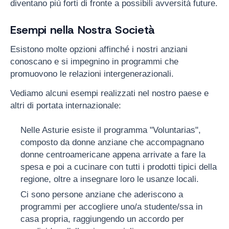
diventano più forti di fronte a possibili avversità future.
Esempi nella Nostra Società
Esistono molte opzioni affinché i nostri anziani
conoscano e si impegnino in programmi che
promuovono le relazioni intergenerazionali.
Vediamo alcuni esempi realizzati nel nostro paese e
altri di portata internazionale:
Nelle Asturie esiste il programma "Voluntarias",
composto da donne anziane che accompagnano
donne centroamericane appena arrivate a fare la
spesa e poi a cucinare con tutti i prodotti tipici della
regione, oltre a insegnare loro le usanze locali.
Ci sono persone anziane che aderiscono a
programmi per accogliere uno/a studente/ssa in
casa propria, raggiungendo un accordo per