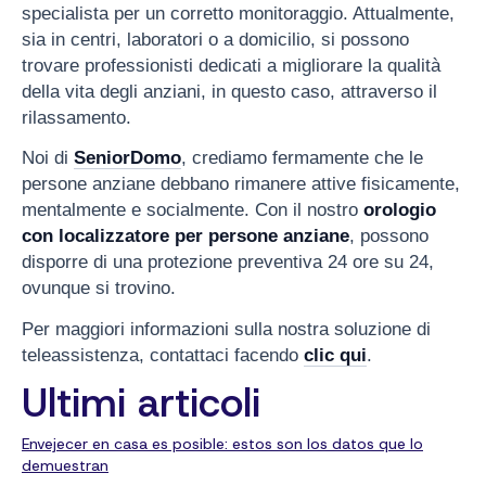
specialista per un corretto monitoraggio. Attualmente,
sia in centri, laboratori o a domicilio, si possono
trovare professionisti dedicati a migliorare la qualità
della vita degli anziani, in questo caso, attraverso il
rilassamento.
Noi di
SeniorDomo
, crediamo fermamente che le
persone anziane debbano rimanere attive fisicamente,
mentalmente e socialmente. Con il nostro
orologio
con localizzatore per persone anziane
, possono
disporre di una protezione preventiva 24 ore su 24,
ovunque si trovino.
Per maggiori informazioni sulla nostra soluzione di
teleassistenza, contattaci facendo
clic qui
.
Ultimi articoli
Envejecer en casa es posible: estos son los datos que lo
demuestran