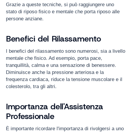
Grazie a queste tecniche, si può raggiungere uno
stato di riposo fisico e mentale che porta riposo alle
persone anziane.
Benefici del Rilassamento
I benefici del rilassamento sono numerosi, sia a livello
mentale che fisico. Ad esempio, porta pace,
tranquillità, calma e una sensazione di benessere.
Diminuisce anche la pressione arteriosa e la
frequenza cardiaca, riduce la tensione muscolare e il
colesterolo, tra gli altri.
Importanza dell'Assistenza
Professionale
È importante ricordare l'importanza di rivolgersi a uno