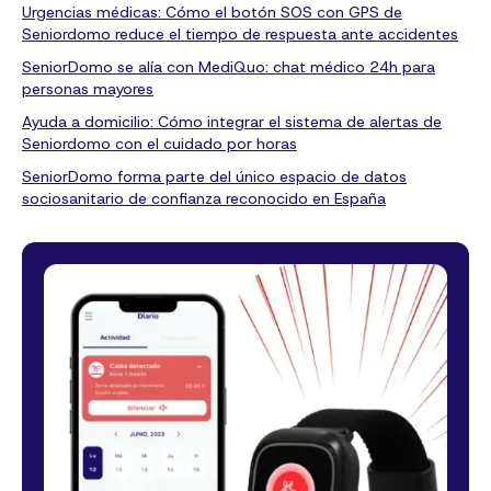
Urgencias médicas: Cómo el botón SOS con GPS de
Seniordomo reduce el tiempo de respuesta ante accidentes
SeniorDomo se alía con MediQuo: chat médico 24h para
personas mayores
Ayuda a domicilio: Cómo integrar el sistema de alertas de
Seniordomo con el cuidado por horas
SeniorDomo forma parte del único espacio de datos
sociosanitario de confianza reconocido en España