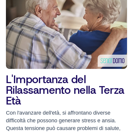
L'Importanza del
Rilassamento nella Terza
Età
Con l'avanzare dell'età, si affrontano diverse
difficoltà che possono generare stress e ansia.
Questa tensione può causare problemi di salute,