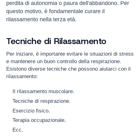
perdita di autonomia o paura dell'abbandono. Per
questo motivo, è fondamentale curare il
rilassamento nella terza età.
Tecniche di Rilassamento
Per iniziare, è importante evitare le situazioni di stress
e mantenere un buon controllo della respirazione.
Esistono diverse tecniche che possono aiutarci con il
rilassamento:
Il rilassamento muscolare.
Tecniche di respirazione.
Esercizio fisico.
Terapia occupazionale.
Ecc.