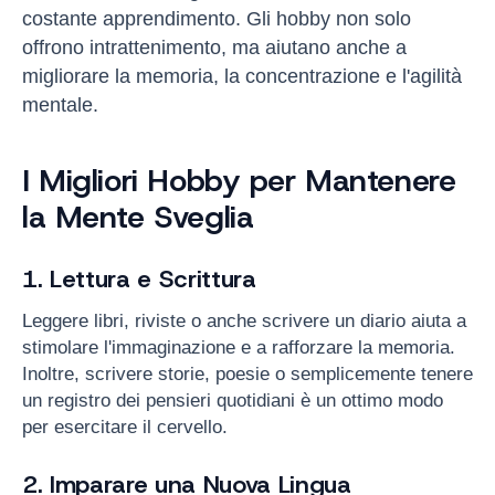
costante apprendimento. Gli hobby non solo
offrono intrattenimento, ma aiutano anche a
migliorare la memoria, la concentrazione e l'agilità
mentale.
I Migliori Hobby per Mantenere
la Mente Sveglia
1. Lettura e Scrittura
Leggere libri, riviste o anche scrivere un diario aiuta a
stimolare l'immaginazione e a rafforzare la memoria.
Inoltre, scrivere storie, poesie o semplicemente tenere
un registro dei pensieri quotidiani è un ottimo modo
per esercitare il cervello.
2. Imparare una Nuova Lingua