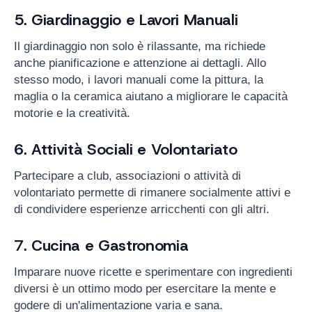
5. Giardinaggio e Lavori Manuali
Il giardinaggio non solo è rilassante, ma richiede
anche pianificazione e attenzione ai dettagli. Allo
stesso modo, i lavori manuali come la pittura, la
maglia o la ceramica aiutano a migliorare le capacità
motorie e la creatività.
6. Attività Sociali e Volontariato
Partecipare a club, associazioni o attività di
volontariato permette di rimanere socialmente attivi e
di condividere esperienze arricchenti con gli altri.
7. Cucina e Gastronomia
Imparare nuove ricette e sperimentare con ingredienti
diversi è un ottimo modo per esercitare la mente e
godere di un'alimentazione varia e sana.