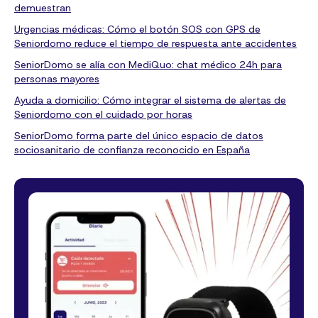
demuestran
Urgencias médicas: Cómo el botón SOS con GPS de
Seniordomo reduce el tiempo de respuesta ante accidentes
SeniorDomo se alía con MediQuo: chat médico 24h para
personas mayores
Ayuda a domicilio: Cómo integrar el sistema de alertas de
Seniordomo con el cuidado por horas
SeniorDomo forma parte del único espacio de datos
sociosanitario de confianza reconocido en España