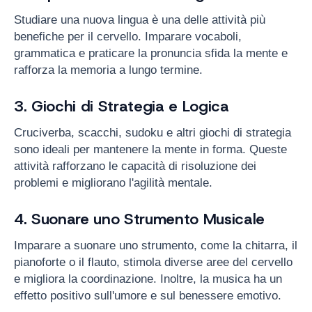
Studiare una nuova lingua è una delle attività più
benefiche per il cervello. Imparare vocaboli,
grammatica e praticare la pronuncia sfida la mente e
rafforza la memoria a lungo termine.
3. Giochi di Strategia e Logica
Cruciverba, scacchi, sudoku e altri giochi di strategia
sono ideali per mantenere la mente in forma. Queste
attività rafforzano le capacità di risoluzione dei
problemi e migliorano l'agilità mentale.
4. Suonare uno Strumento Musicale
Imparare a suonare uno strumento, come la chitarra, il
pianoforte o il flauto, stimola diverse aree del cervello
e migliora la coordinazione. Inoltre, la musica ha un
effetto positivo sull'umore e sul benessere emotivo.