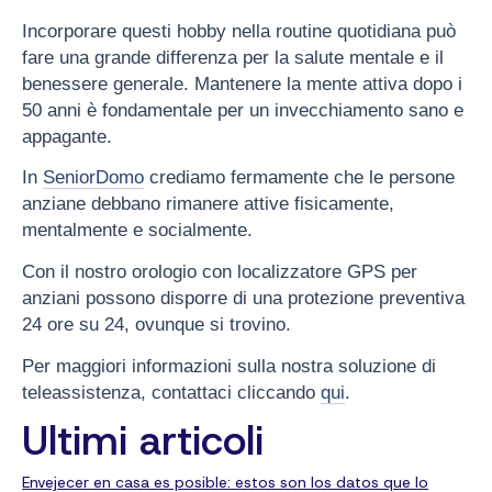
Incorporare questi hobby nella routine quotidiana può
fare una grande differenza per la salute mentale e il
benessere generale. Mantenere la mente attiva dopo i
50 anni è fondamentale per un invecchiamento sano e
appagante.
In
SeniorDomo
crediamo fermamente che le persone
anziane debbano rimanere attive fisicamente,
mentalmente e socialmente.
Con il nostro orologio con localizzatore GPS per
anziani possono disporre di una protezione preventiva
24 ore su 24, ovunque si trovino.
Per maggiori informazioni sulla nostra soluzione di
teleassistenza, contattaci cliccando
qui
.
Ultimi articoli
Envejecer en casa es posible: estos son los datos que lo