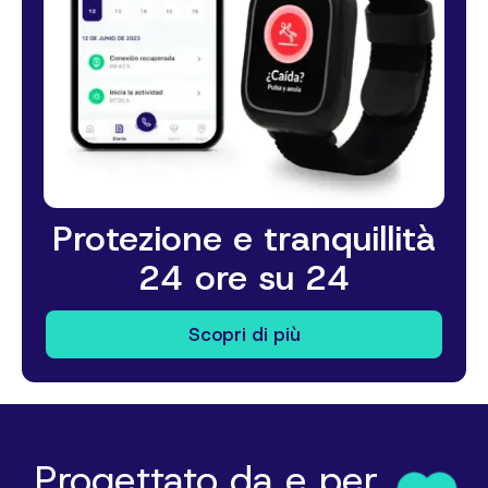
Protezione e tranquillità
24 ore su 24
Scopri di più
Progettato da e per