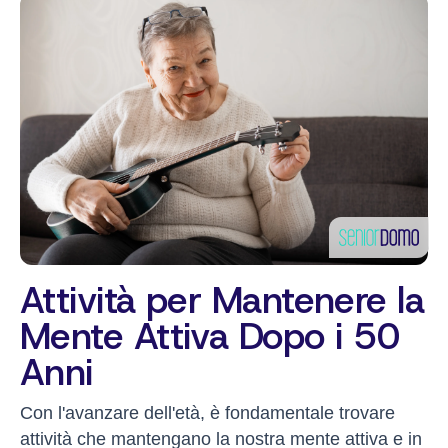
Attività per Mantenere la
Mente Attiva Dopo i 50
Anni
Con l'avanzare dell'età, è fondamentale trovare
attività che mantengano la nostra mente attiva e in