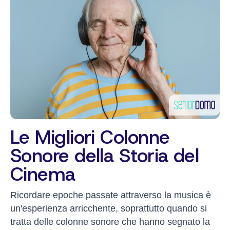
Le Migliori Colonne
Sonore della Storia del
Cinema
Ricordare epoche passate attraverso la musica è
un'esperienza arricchente, soprattutto quando si
tratta delle colonne sonore che hanno segnato la