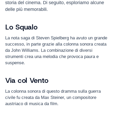
storia del cinema. Di seguito, esploriamo alcune
delle più memorabili.
Lo Squalo
La nota saga di Steven Spielberg ha avuto un grande
successo, in parte grazie alla colonna sonora creata
da John Williams. La combinazione di diversi
strumenti crea una melodia che provoca paura e
suspense.
Via col Vento
La colonna sonora di questo dramma sulla guerra
civile fu creata da Max Steiner, un compositore
austriaco di musica da film.