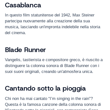
Casablanca
In questo film statunitense del 1942, Max Steiner
partecipa nuovamente alla creazione della sua
musica, lasciando un'impronta indelebile nella storia
del cinema.
Blade Runner
Vangelis, tastierista e compositore greco, è riuscito a
distinguere la colonna sonora di Blade Runner con i
suoi suoni originali, creando un'atmosfera unica.
Cantando sotto la pioggia
Chi non ha mai cantato “I’m singing in the rain”?
Questa è la famosa canzone della colonna sonora di