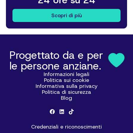
Scopri di più
Progettato da e per
le persone anziane.
Informazioni legali
Politica sui cookie
Informativa sulla privacy
Politica di sicurezza
Blog
Credenziali e riconoscimenti