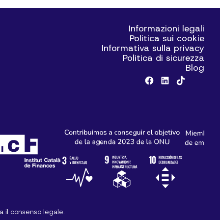
Informazioni legali
Politica sui cookie
Informativa sulla privacy
Politica di sicurezza
Blog
za il consenso legale.