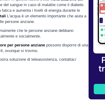
e del sangue in caso di malattie come il diabete.
fatica e aumenta i livelli di energia durante le
tali
L'acqua è un elemento importante che aiuta a
lle persone anziane.
mamente che le persone anziane debbano
talmente e socialmente.
tore per persone anziane
possono disporre di una
4, ovunque si trovino.
ostra soluzione di teleassistenza, contattaci
t