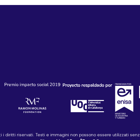
i diritti riservati. Testi e immagini non possono essere utilizzati sen