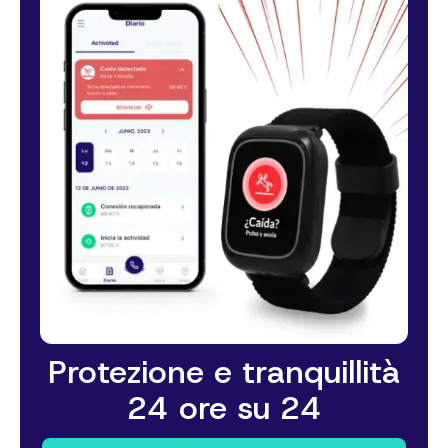
Protezione e tranquillità
24 ore su 24