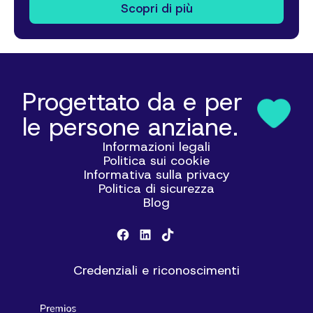
Scopri di più
Progettato da e per
le persone anziane.
Informazioni legali
Politica sui cookie
Informativa sulla privacy
Politica di sicurezza
Blog
Credenziali e riconoscimenti