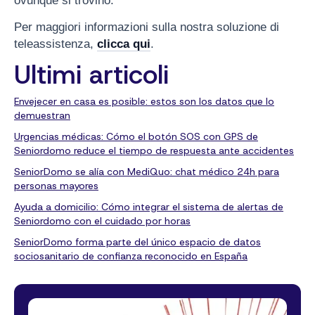
ovunque si trovino.
Per maggiori informazioni sulla nostra soluzione di
teleassistenza,
clicca qui
.
Ultimi articoli
Envejecer en casa es posible: estos son los datos que lo
demuestran
Urgencias médicas: Cómo el botón SOS con GPS de
Seniordomo reduce el tiempo de respuesta ante accidentes
SeniorDomo se alía con MediQuo: chat médico 24h para
personas mayores
Ayuda a domicilio: Cómo integrar el sistema de alertas de
Seniordomo con el cuidado por horas
SeniorDomo forma parte del único espacio de datos
sociosanitario de confianza reconocido en España