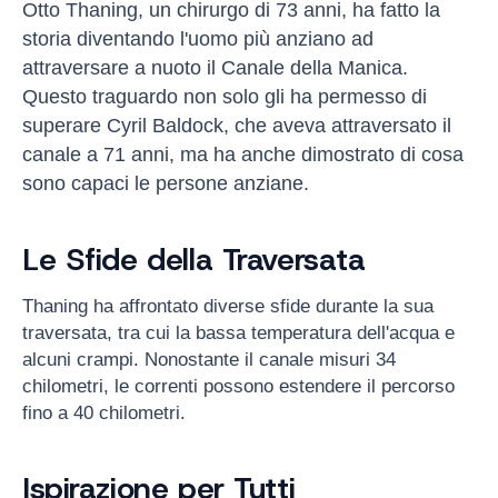
Otto Thaning, un chirurgo di 73 anni, ha fatto la
storia diventando l'uomo più anziano ad
attraversare a nuoto il Canale della Manica.
Questo traguardo non solo gli ha permesso di
superare Cyril Baldock, che aveva attraversato il
canale a 71 anni, ma ha anche dimostrato di cosa
sono capaci le persone anziane.
Le Sfide della Traversata
Thaning ha affrontato diverse sfide durante la sua
traversata, tra cui la bassa temperatura dell'acqua e
alcuni crampi. Nonostante il canale misuri 34
chilometri, le correnti possono estendere il percorso
fino a 40 chilometri.
Ispirazione per Tutti