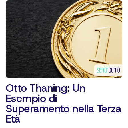
Otto Thaning: Un
Esempio di
Superamento nella Terza
Età