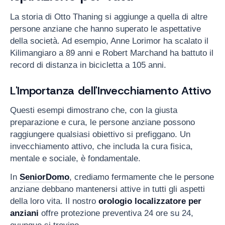
La storia di Otto Thaning si aggiunge a quella di altre
persone anziane che hanno superato le aspettative
della società. Ad esempio, Anne Lorimor ha scalato il
Kilimangiaro a 89 anni e Robert Marchand ha battuto il
record di distanza in bicicletta a 105 anni.
L'Importanza dell'Invecchiamento Attivo
Questi esempi dimostrano che, con la giusta
preparazione e cura, le persone anziane possono
raggiungere qualsiasi obiettivo si prefiggano. Un
invecchiamento attivo, che includa la cura fisica,
mentale e sociale, è fondamentale.
In
SeniorDomo
, crediamo fermamente che le persone
anziane debbano mantenersi attive in tutti gli aspetti
della loro vita. Il nostro
orologio localizzatore per
anziani
offre protezione preventiva 24 ore su 24,